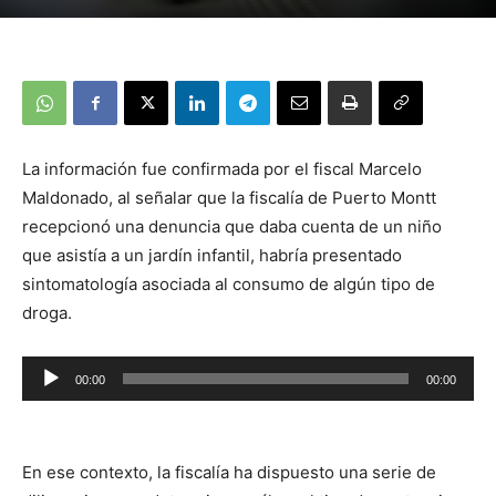
La información fue confirmada por el fiscal Marcelo
Maldonado, al señalar que la fiscalía de Puerto Montt
recepcionó una denuncia que daba cuenta de un niño
que asistía a un jardín infantil, habría presentado
sintomatología asociada al consumo de algún tipo de
droga.
Reproductor
00:00
00:00
de
audio
En ese contexto, la fiscalía ha dispuesto una serie de