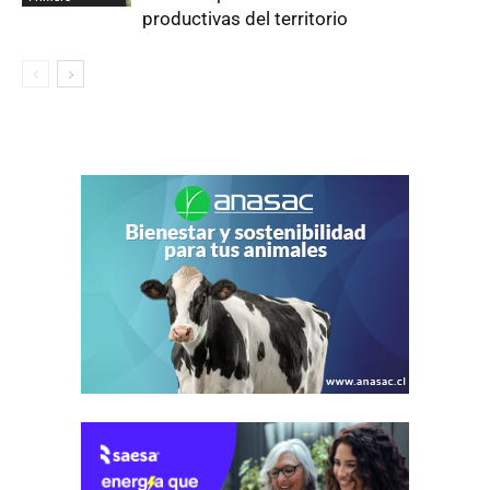
productivas del territorio