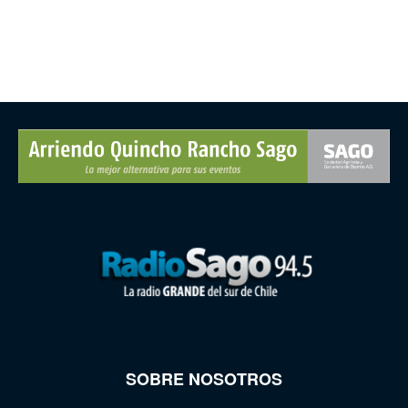
SOBRE NOSOTROS