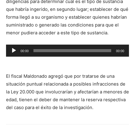
diligencias para determinar cuál es el tipo de sustancia
que habría ingerido, en segundo lugar; establecer de qué
forma llegó a su organismo y establecer quienes habrían
suministrado o generado las condiciones para que el
menor pudiera acceder a este tipo de sustancia.
Reproductor
00:00
00:00
de
audio
El fiscal Maldonado agregó que por tratarse de una
situación puntual relacionada a posibles infracciones de
la Ley 20.000 que involucrarían y afectarían a menores de
edad, tienen el deber de mantener la reserva respectiva
del caso para el éxito de la investigación.