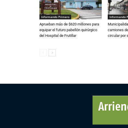
Informando Primero
Informando 
Aprueban más de $620 millones para
Municipalida
equipar el futuro pabellón quirúrgico
camiones de 
del Hospital de Frutillar
circular por