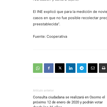
El INE explicó que para la medición de novi
casos en que no fue posible recolectar prec
preestablecida”.
Fuente: Cooperativa
Artículo anterior
Consulta ciudadana se realizará en Osorno el
próximo 12 de enero de 2020 y podrán votar