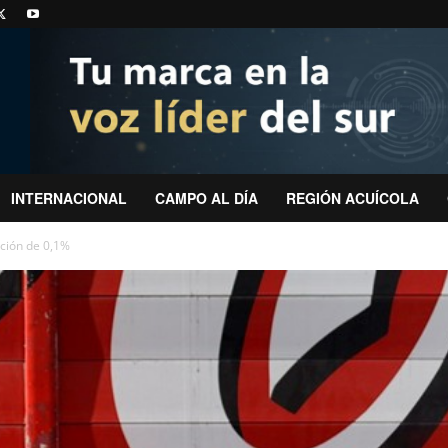
INTERNACIONAL
CAMPO AL DÍA
REGIÓN ACUÍCOLA
ción de 0,1%