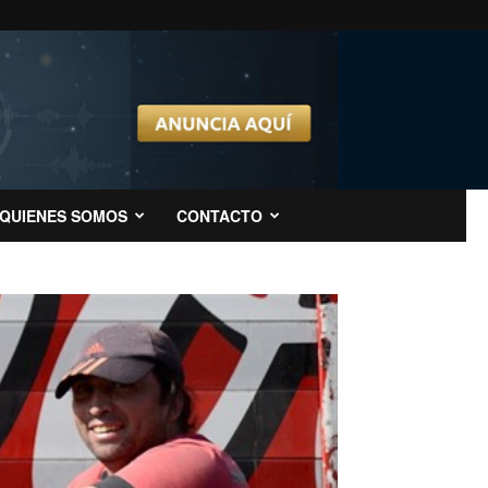
QUIENES SOMOS
CONTACTO