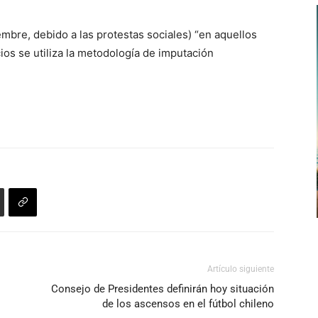
embre, debido a las protestas sociales) “en aquellos
ios se utiliza la metodología de imputación
Artículo siguiente
Consejo de Presidentes definirán hoy situación
de los ascensos en el fútbol chileno