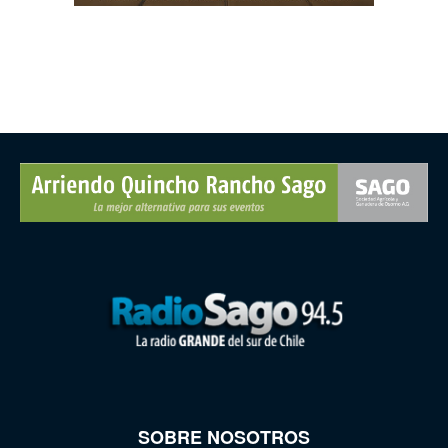
SOBRE NOSOTROS