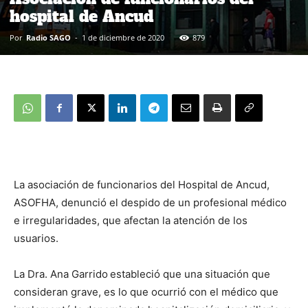
hospital de Ancud
Por
Radio SAGO
-
1 de diciembre de 2020
879
La asociación de funcionarios del Hospital de Ancud,
ASOFHA, denunció el despido de un profesional médico
e irregularidades, que afectan la atención de los
usuarios.
La Dra. Ana Garrido
estableció que una situación que
consideran grave, es lo que ocurrió con el médico que