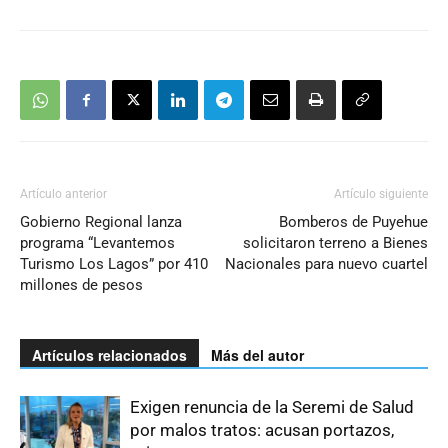
Artículo anterior
Artículo siguiente
Gobierno Regional lanza
Bomberos de Puyehue
programa “Levantemos
solicitaron terreno a Bienes
Turismo Los Lagos” por 410
Nacionales para nuevo cuartel
millones de pesos
Artículos relacionados
Más del autor
Exigen renuncia de la Seremi de Salud
por malos tratos: acusan portazos,