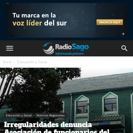
Inicio
Educación y Salud
Educación y Salud
Noticias Regionales
Irregularidades denuncia
Asociación de funcionarios del