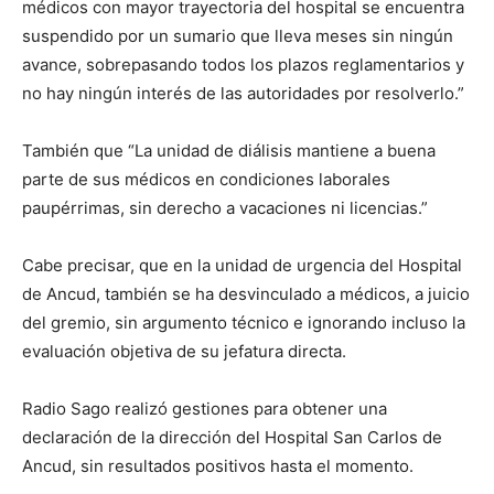
médicos con mayor trayectoria del hospital se encuentra
suspendido por un sumario que lleva meses sin ningún
avance, sobrepasando todos los plazos reglamentarios y
no hay ningún interés de las autoridades por resolverlo.”
También que “La unidad de diálisis mantiene a buena
parte de sus médicos en condiciones laborales
paupérrimas, sin derecho a vacaciones ni licencias.”
Cabe precisar, que en la unidad de urgencia del Hospital
de Ancud, también se ha desvinculado a médicos, a juicio
del gremio, sin argumento técnico e ignorando incluso la
evaluación objetiva de su jefatura directa.
Radio Sago realizó gestiones para obtener una
declaración de la dirección del Hospital San Carlos de
Ancud, sin resultados positivos hasta el momento.