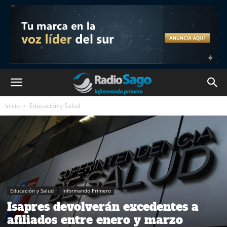
Inicio
Educación y Salud
Educación y Salud
Informando Primero
Isapres devolverán excedentes a
afiliados entre enero y marzo