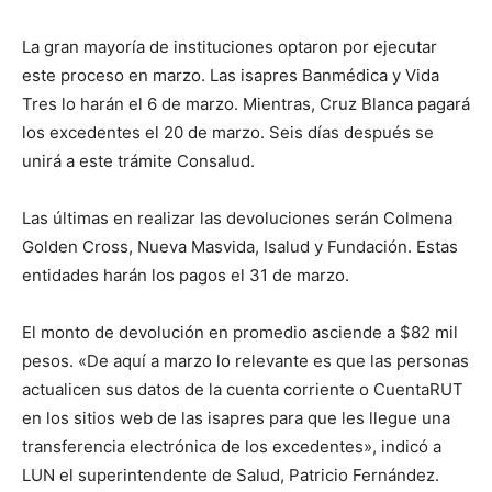
La gran mayoría de instituciones optaron por ejecutar
este proceso en marzo. Las isapres Banmédica y Vida
Tres lo harán el 6 de marzo. Mientras, Cruz Blanca pagará
los excedentes el 20 de marzo. Seis días después se
unirá a este trámite Consalud.
Las últimas en realizar las devoluciones serán Colmena
Golden Cross, Nueva Masvida, Isalud y Fundación. Estas
entidades harán los pagos el 31 de marzo.
El monto de devolución en promedio asciende a $82 mil
pesos. «De aquí a marzo lo relevante es que las personas
actualicen sus datos de la cuenta corriente o CuentaRUT
en los sitios web de las isapres para que les llegue una
transferencia electrónica de los excedentes», indicó a
LUN el superintendente de Salud, Patricio Fernández.