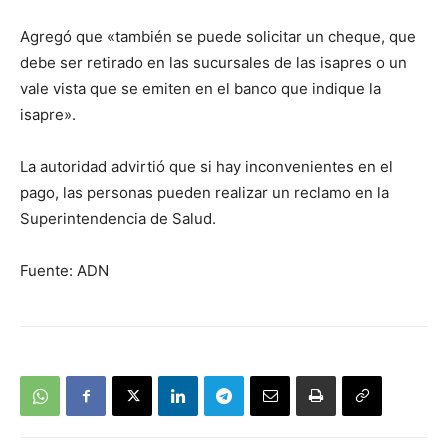
Agregó que «también se puede solicitar un cheque, que
debe ser retirado en las sucursales de las isapres o un
vale vista que se emiten en el banco que indique la
isapre».
La autoridad advirtió que si hay inconvenientes en el
pago, las personas pueden realizar un reclamo en la
Superintendencia de Salud.
Fuente: ADN