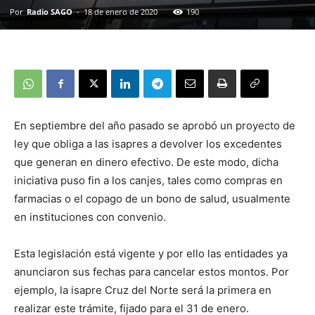
Por
Radio SAGO
-
18 de enero de 2020
190
En septiembre del año pasado se aprobó un proyecto de
ley que obliga a las isapres a devolver los excedentes
que generan en dinero efectivo. De este modo, dicha
iniciativa puso fin a los canjes, tales como compras en
farmacias o el copago de un bono de salud, usualmente
en instituciones con convenio.
Esta legislación está vigente y por ello las entidades ya
anunciaron sus fechas para cancelar estos montos. Por
ejemplo, la isapre Cruz del Norte será la primera en
realizar este trámite, fijado para el 31 de enero.