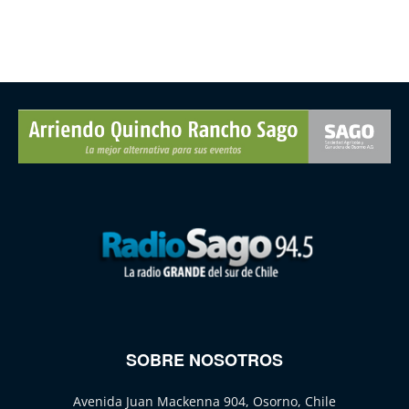
SOBRE NOSOTROS
Avenida Juan Mackenna 904, Osorno, Chile