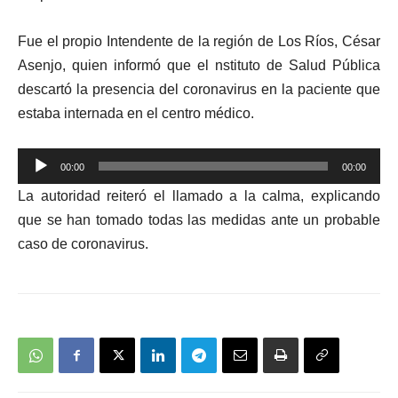
Fue el propio Intendente de la región de Los Ríos, César
Asenjo, quien informó que el nstituto de Salud Pública
descartó la presencia del coronavirus en la paciente que
estaba internada en el centro médico.
Reproductor
00:00
00:00
de
La autoridad reiteró el
llamado a la calma, explicando
audio
que se han tomado todas las medidas ante un probable
caso de coronavirus.