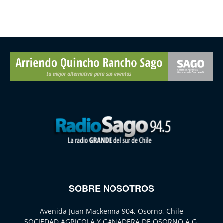
SOBRE NOSOTROS
Avenida Juan Mackenna 904, Osorno, Chile
SOCIEDAD AGRICOLA Y GANADERA DE OSORNO A.G.