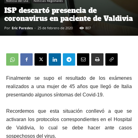
Noticia del Día
Noticias Regionales
ISP descartó presencia de
coronavirus en paciente de Valdivia
Por
Eric Paredes
-
25 de febrero de 2020
807
Finalmente se supo el resultado de los exámenes
realizados a una mujer de 45 años que llegó de Italia
presentando algunos síntomas del Covid-19.
Recordemos que esta situación conllevó a que se
activaran los protocolos correspondientes en el Hospital
de Valdivia, lo cual se debe hacer ante casos
sospechosos del virus.