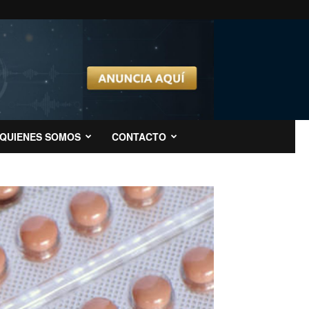
QUIENES SOMOS
CONTACTO