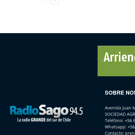
SOBRE NO
Avenida Juan 
SOCIEDAD AGR
Teléfono:
+56 
Whatsapp:
+56
Contacto:
pren