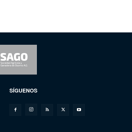
SÍGUENOS