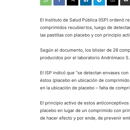
El Instituto de Salud Pública (ISP) ordenó r
comprimidos recubiertos, luego de detecta
las pastillas con placebo y con principio acti
Según el documento, los blister de 28 com
producidos por el laboratorio Andrómaco S.
El ISP indicó que “se detectan envases con
éstos (placebo en ubicación de comprimido 
en la ubicación de placebo – falta de compri
El principio activo de estos anticonceptivos
placebo en lugar de un comprimido con pri
de hacer efecto y por ende, de prevenir em