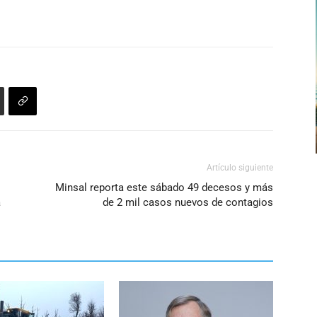
Artículo siguiente
Minsal reporta este sábado 49 decesos y más
a
de 2 mil casos nuevos de contagios