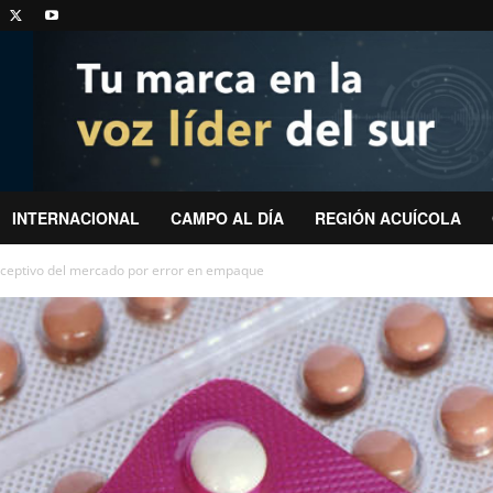
INTERNACIONAL
CAMPO AL DÍA
REGIÓN ACUÍCOLA
onceptivo del mercado por error en empaque