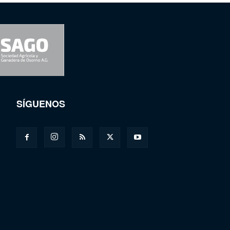
SÍGUENOS