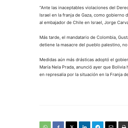
“Ante las inaceptables violaciones del Dere
Israel en la franja de Gaza, como gobierno 
al embajador de Chile en Israel, Jorge Carvaj
Más tarde, el mandatario de Colombia, Gust
detiene la masacre del pueblo palestino, no
Medidas aún más drásticas adoptó el gobiern
María Nela Prada, anunció ayer que Bolivia 
en represalia por la situación en la Franja d