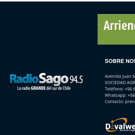
SOBRE NO
Avenida Juan 
SOCIEDAD AGR
Teléfono:
+56 
Whatsapp:
+56
Contacto:
pren