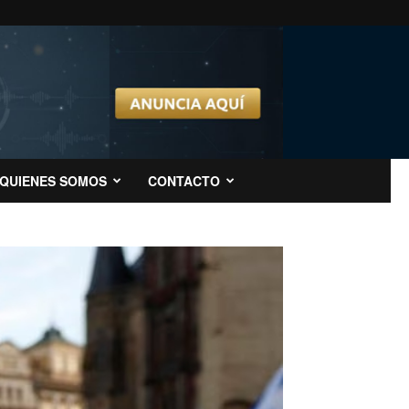
QUIENES SOMOS
CONTACTO