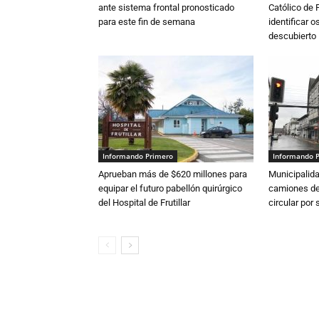
ante sistema frontal pronosticado
Católico de 
para este fin de semana
identificar 
descubierto
Informando Primero
Informando 
Aprueban más de $620 millones para
Municipalida
equipar el futuro pabellón quirúrgico
camiones de 
del Hospital de Frutillar
circular por