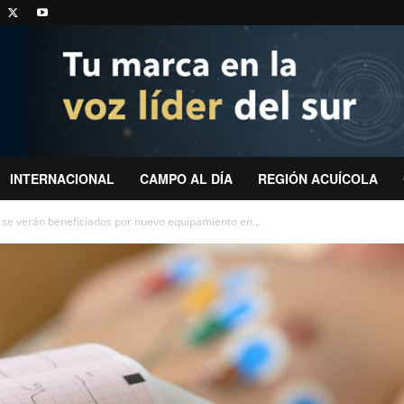
INTERNACIONAL
CAMPO AL DÍA
REGIÓN ACUÍCOLA
 se verán beneficiados por nuevo equipamiento en...