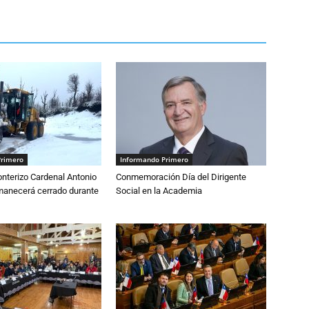
Primero
Informando Primero
nterizo Cardenal Antonio
Conmemoración Día del Dirigente
anecerá cerrado durante
Social en la Academia