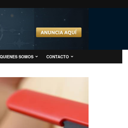
QUIENES SOMOS
CONTACTO