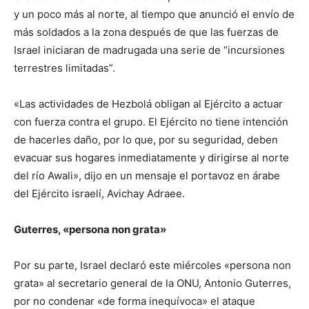
y un poco más al norte, al tiempo que anunció el envío de
más soldados a la zona después de que las fuerzas de
Israel iniciaran de madrugada una serie de “incursiones
terrestres limitadas”.
«Las actividades de Hezbolá obligan al Ejército a actuar
con fuerza contra el grupo. El Ejército no tiene intención
de hacerles daño, por lo que, por su seguridad, deben
evacuar sus hogares inmediatamente y dirigirse al norte
del río Awali», dijo en un mensaje el portavoz en árabe
del Ejército israelí, Avichay Adraee.
Guterres, «persona non grata»
Por su parte, Israel declaró este miércoles «persona non
grata» al secretario general de la ONU, Antonio Guterres,
por no condenar «de forma inequívoca» el ataque