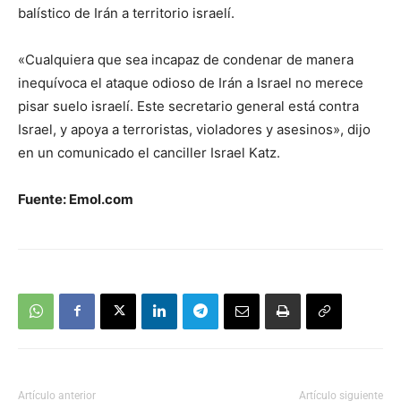
balístico de Irán a territorio israelí.
«Cualquiera que sea incapaz de condenar de manera
inequívoca el ataque odioso de Irán a Israel no merece
pisar suelo israelí. Este secretario general está contra
Israel, y apoya a terroristas, violadores y asesinos», dijo
en un comunicado el canciller Israel Katz.
Fuente: Emol.com
Artículo anterior
Artículo siguiente