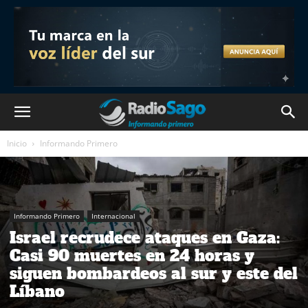
Inicio
Informando Primero
Informando Primero
Internacional
Israel recrudece ataques en Gaza:
Casi 90 muertes en 24 horas y
siguen bombardeos al sur y este del
Líbano