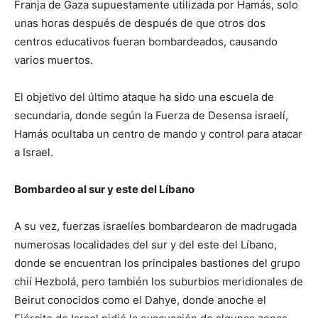
Franja de Gaza supuestamente utilizada por Hamás, solo
unas horas después de después de que otros dos
centros educativos fueran bombardeados, causando
varios muertos.
El objetivo del último ataque ha sido una escuela de
secundaria, donde según la Fuerza de Desensa israelí,
Hamás ocultaba un centro de mando y control para atacar
a Israel.
Bombardeo al sur y este del Líbano
A su vez, fuerzas israelíes bombardearon de madrugada
numerosas localidades del sur y del este del Líbano,
donde se encuentran los principales bastiones del grupo
chií Hezbolá, pero también los suburbios meridionales de
Beirut conocidos como el Dahye, donde anoche el