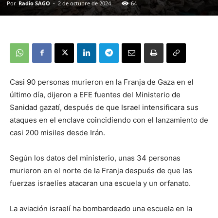
Por
Radio SAGO
-
2 de octubre de 2024
64
Casi 90 personas murieron en la Franja de Gaza en el
último día, dijeron a EFE fuentes del Ministerio de
Sanidad gazatí, después de que Israel intensificara sus
ataques en el enclave coincidiendo con el lanzamiento de
casi 200 misiles desde Irán.
Según los datos del ministerio, unas 34 personas
murieron en el norte de la Franja después de que las
fuerzas israelíes atacaran una escuela y un orfanato.
La aviación israelí ha bombardeado una escuela en la