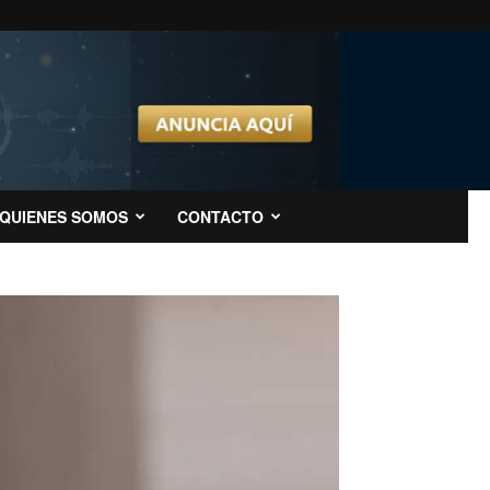
QUIENES SOMOS
CONTACTO