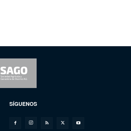
SÍGUENOS