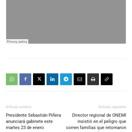
Artículo anterior
Artículo siguiente
Presidente Sebastián Piñera
Director regional de ONEMI
anunciará gabinete este
insistió en el peligro que
martes 23 de enero
corren familias que retornaron