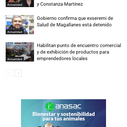
y Constanza Martínez
Actualidad
Gobierno confirma que exseremi de
Salud de Magallanes está detenido
Actualidad
Habilitan punto de encuentro comercial
y de exhibición de productos para
emprendedores locales
Actualidad