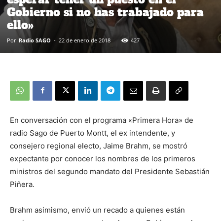
Gobierno si no has trabajado para
ello»
Por
Radio SAGO
-
22 de enero de 2018
427
En conversación con el programa «Primera Hora» de
radio Sago de Puerto Montt, el ex intendente, y
consejero regional electo, Jaime Brahm, se mostró
expectante por conocer los nombres de los primeros
ministros del segundo mandato del Presidente Sebastián
Piñera.
Brahm asimismo, envió un recado a quienes están