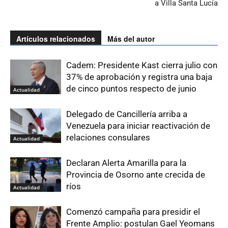
a Villa Santa Lucía
Artículos relacionados
Más del autor
Cadem: Presidente Kast cierra julio con
37% de aprobación y registra una baja
de cinco puntos respecto de junio
Actualidad
Delegado de Cancillería arriba a
Venezuela para iniciar reactivación de
relaciones consulares
Actualidad
Declaran Alerta Amarilla para la
Provincia de Osorno ante crecida de
ríos
Actualidad
Comenzó campaña para presidir el
Frente Amplio: postulan Gael Yeomans