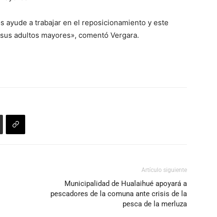
 ayude a trabajar en el reposicionamiento y este
 sus adultos mayores», comentó Vergara.
Artículo siguiente
Municipalidad de Hualaihué apoyará a
pescadores de la comuna ante crisis de la
pesca de la merluza