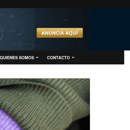
QUIENES SOMOS
CONTACTO