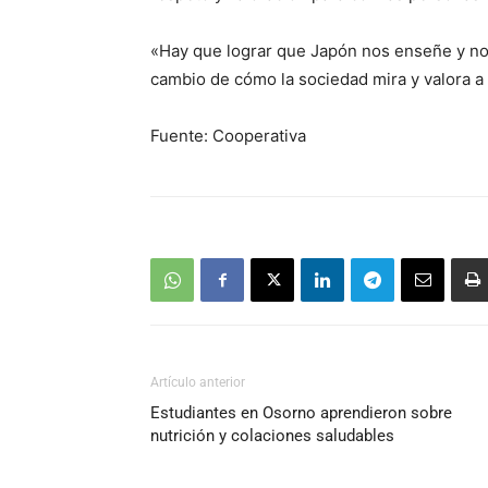
«Hay que lograr que Japón nos enseñe y nos
cambio de cómo la sociedad mira y valora a
Fuente: Cooperativa
Artículo anterior
Estudiantes en Osorno aprendieron sobre
nutrición y colaciones saludables