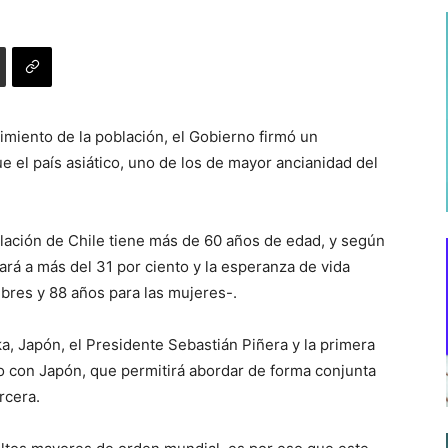
miento de la población, el Gobierno firmó un
 el país asiático, uno de los de mayor ancianidad del
oblación de Chile tiene más de 60 años de edad, y según
gará a más del 31 por ciento y la esperanza de vida
bres y 88 años para las mujeres-.
a, Japón, el Presidente Sebastián Piñera y la primera
do con Japón, que permitirá abordar de forma conjunta
rcera.