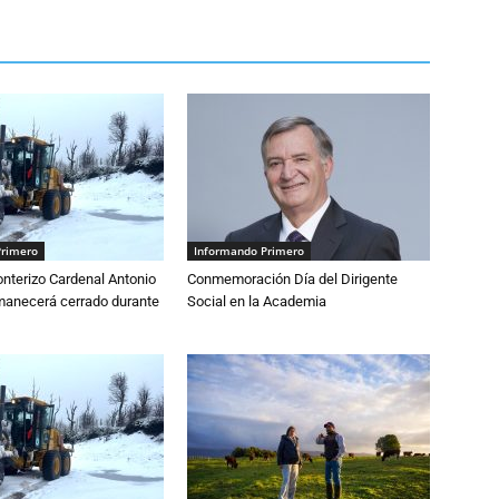
Primero
Informando Primero
nterizo Cardenal Antonio
Conmemoración Día del Dirigente
anecerá cerrado durante
Social en la Academia