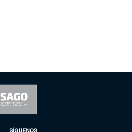
SÍGUENOS