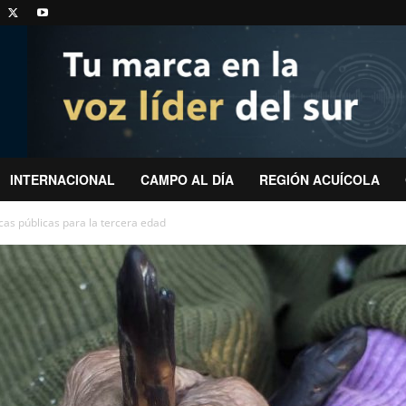
INTERNACIONAL
CAMPO AL DÍA
REGIÓN ACUÍCOLA
cas públicas para la tercera edad