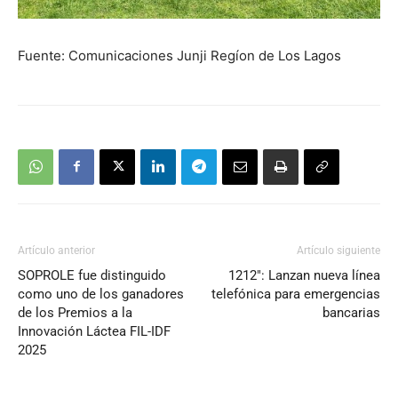
Fuente: Comunicaciones Junji Regíon de Los Lagos
Artículo anterior
Artículo siguiente
SOPROLE fue distinguido
1212″: Lanzan nueva línea
como uno de los ganadores
telefónica para emergencias
de los Premios a la
bancarias
Innovación Láctea FIL-IDF
2025