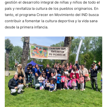
gestión el desarrollo integral de niñas y niños de todo el
país y revitaliza la cultura de los pueblos originarios. En
tanto, el programa Crecer en Movimiento del IND busca
contribuir a fomentar la cultura deportiva y la vida sana
desde la primera infancia.