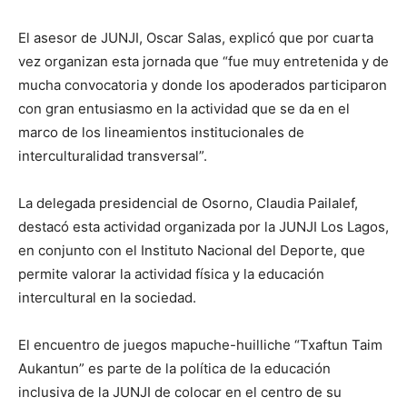
El asesor de JUNJI, Oscar Salas, explicó que por cuarta
vez organizan esta jornada que “fue muy entretenida y de
mucha convocatoria y donde los apoderados participaron
con gran entusiasmo en la actividad que se da en el
marco de los lineamientos institucionales de
interculturalidad transversal”.
La delegada presidencial de Osorno, Claudia Pailalef,
destacó esta actividad organizada por la JUNJI Los Lagos,
en conjunto con el Instituto Nacional del Deporte, que
permite valorar la actividad física y la educación
intercultural en la sociedad.
El encuentro de juegos mapuche-huilliche “Txaftun Taim
Aukantun” es parte de la política de la educación
inclusiva de la JUNJI de colocar en el centro de su