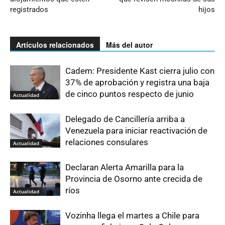
registrados
hijos
Artículos relacionados
Más del autor
Cadem: Presidente Kast cierra julio con
37% de aprobación y registra una baja
de cinco puntos respecto de junio
Actualidad
Delegado de Cancillería arriba a
Venezuela para iniciar reactivación de
relaciones consulares
Actualidad
Declaran Alerta Amarilla para la
Provincia de Osorno ante crecida de
ríos
Actualidad
Vozinha llega el martes a Chile para