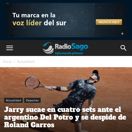
Inicio
Actualidad
Actualidad
Deportes
Jarry sucae en cuatro sets ante el
argentino Del Potro y se despide de
Roland Garros