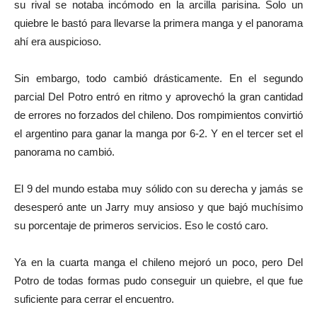
su rival se notaba incómodo en la arcilla parisina. Solo un
quiebre le bastó para llevarse la primera manga y el panorama
ahí era auspicioso.
Sin embargo, todo cambió drásticamente. En el segundo
parcial Del Potro entró en ritmo y aprovechó la gran cantidad
de errores no forzados del chileno. Dos rompimientos convirtió
el argentino para ganar la manga por 6-2. Y en el tercer set el
panorama no cambió.
El 9 del mundo estaba muy sólido con su derecha y jamás se
desesperó ante un Jarry muy ansioso y que bajó muchísimo
su porcentaje de primeros servicios. Eso le costó caro.
Ya en la cuarta manga el chileno mejoró un poco, pero Del
Potro de todas formas pudo conseguir un quiebre, el que fue
suficiente para cerrar el encuentro.