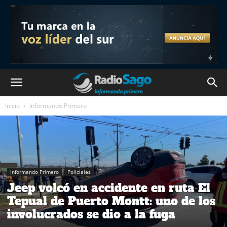
Inicio
Informando Primero
Informando Primero
Policiales
Jeep volcó en accidente en ruta El
Tepual de Puerto Montt: uno de los
involucrados se dio a la fuga