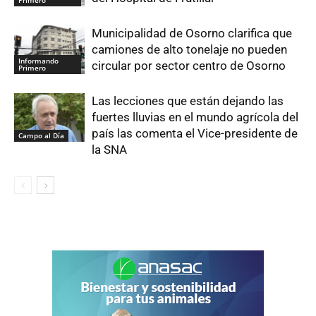
Municipalidad de Osorno clarifica que
camiones de alto tonelaje no pueden
Informando
circular por sector centro de Osorno
Primero
Las lecciones que están dejando las
fuertes lluvias en el mundo agrícola del
país las comenta el Vice-presidente de
Campo al Día
la SNA