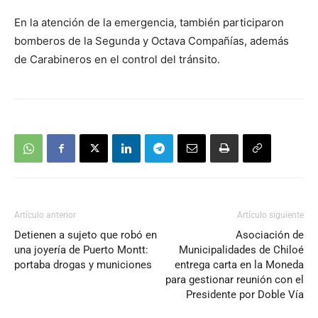
En la atención de la emergencia, también participaron
bomberos de la Segunda y Octava Compañías, además
de Carabineros en el control del tránsito.
Artículo anterior
Artículo siguiente
Detienen a sujeto que robó en
Asociación de
una joyería de Puerto Montt:
Municipalidades de Chiloé
portaba drogas y municiones
entrega carta en la Moneda
para gestionar reunión con el
Presidente por Doble Vía