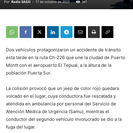
Por
Radio SAGO
-
17 de octubre de 2023
341
Dos vehículos protagonizaron un accidente de tránsito
esta tarde en la ruta Ch-226 que une la ciudad de Puerto
Montt con el aeropuerto El Tepual, a la altura de la
población Puerta Sur.
La colisión provocó que un jeep de color rojo quedara
volcado en el lugar, cuya conductora fue rescatada y
atendida en ambulancia por personal del Servicio de
Atención Médica de Urgencia (Samu), mientras el
conductor del segundo vehículo involucrado se dio a la
fuga del lugar.