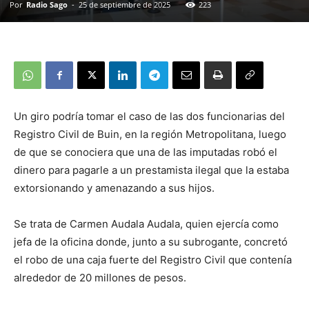
Por
Radio Sago
-
25 de septiembre de 2025
223
Un giro podría tomar el caso de las dos funcionarias del
Registro Civil de Buin, en la región Metropolitana, luego
de que se conociera que una de las imputadas robó el
dinero para pagarle a un prestamista ilegal que la estaba
extorsionando y amenazando a sus hijos.
Se trata de Carmen Audala Audala, quien ejercía como
jefa de la oficina donde, junto a su subrogante, concretó
el robo de una caja fuerte del Registro Civil que contenía
alrededor de 20 millones de pesos.