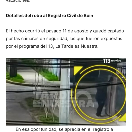
vacaciones.
Detalles del robo al Registro Civil de Buin
El hecho ocurrió el pasado 11 de agosto y quedó captado
por las cámaras de seguridad, las que fueron expuestas
por el programa del 13, La Tarde es Nuestra.
En esa oportunidad, se aprecia en el registro a