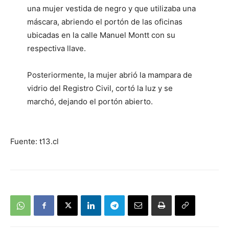
una mujer vestida de negro y que utilizaba una
máscara, abriendo el portón de las oficinas
ubicadas en la calle Manuel Montt con su
respectiva llave.
Posteriormente, la mujer abrió la mampara de
vidrio del Registro Civil, cortó la luz y se
marchó, dejando el portón abierto.
Fuente: t13.cl