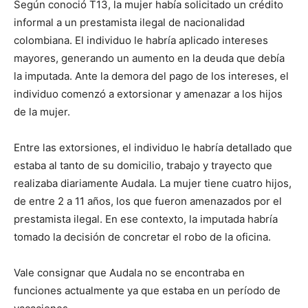
Según conoció T13, la mujer había solicitado un crédito
informal a un prestamista ilegal de nacionalidad
colombiana. El individuo le habría aplicado intereses
mayores, generando un aumento en la deuda que debía
la imputada. Ante la demora del pago de los intereses, el
individuo comenzó a extorsionar y amenazar a los hijos
de la mujer.
Entre las extorsiones, el individuo le habría detallado que
estaba al tanto de su domicilio, trabajo y trayecto que
realizaba diariamente Audala. La mujer tiene cuatro hijos,
de entre 2 a 11 años, los que fueron amenazados por el
prestamista ilegal. En ese contexto, la imputada habría
tomado la decisión de concretar el robo de la oficina.
Vale consignar que Audala no se encontraba en
funciones actualmente ya que estaba en un período de