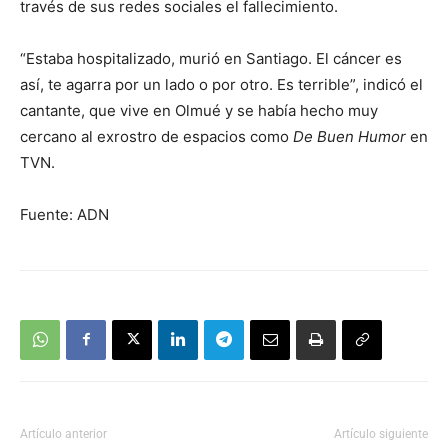
través de sus redes sociales el fallecimiento.
“Estaba hospitalizado, murió en Santiago. El cáncer es
así, te agarra por un lado o por otro. Es terrible”, indicó el
cantante, que vive en Olmué y se había hecho muy
cercano al exrostro de espacios como
De Buen Humor
en
TVN.
Fuente: ADN
Artículo anterior
Artículo siguiente