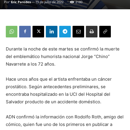
Por
Eric Paredes
-
19 de julio de 2022
2180
Durante la noche de este martes se confirmó la muerte
del emblemático humorista nacional Jorge “Chino”
Navarrete a los 72 años.
Hace unos años que el artista enfrentaba un cáncer
prostático. Según antecedentes preliminares, se
encontraba hospitalizado en la UCI del Hospital del
Salvador producto de un accidente doméstico.
ADN confirmó la información con Rodolfo Roth, amigo del
cómico, quien fue uno de los primeros en publicar a