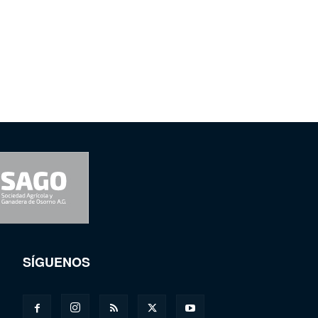
SÍGUENOS