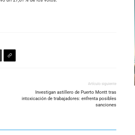
Artículo siguiente
Investigan astillero de Puerto Montt tras
intoxicación de trabajadores: enfrenta posibles
sanciones