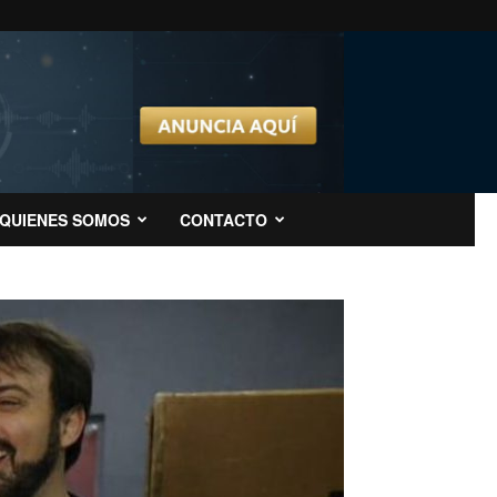
QUIENES SOMOS
CONTACTO