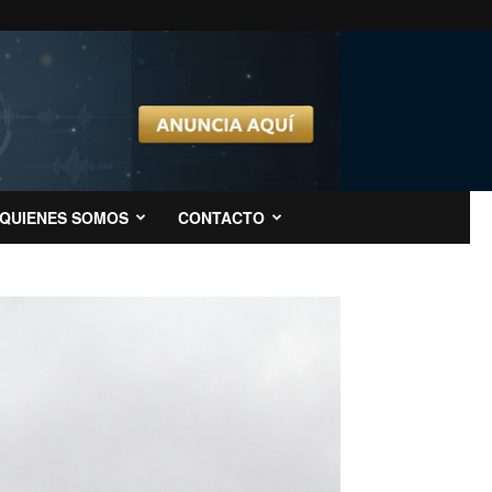
QUIENES SOMOS
CONTACTO