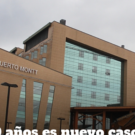
 años es nuevo cas