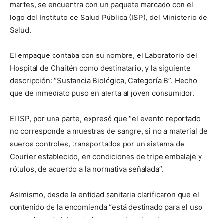
martes, se encuentra con un paquete marcado con el
logo del Instituto de Salud Pública (ISP), del Ministerio de
Salud.
El empaque contaba con su nombre, el Laboratorio del
Hospital de Chaitén como destinatario, y la siguiente
descripción: “Sustancia Biológica, Categoría B”. Hecho
que de inmediato puso en alerta al joven consumidor.
El ISP, por una parte, expresó que “el evento reportado
no corresponde a muestras de sangre, si no a material de
sueros controles, transportados por un sistema de
Courier establecido, en condiciones de tripe embalaje y
rótulos, de acuerdo a la normativa señalada”.
Asimismo, desde la entidad sanitaria clarificaron que el
contenido de la encomienda “está destinado para el uso