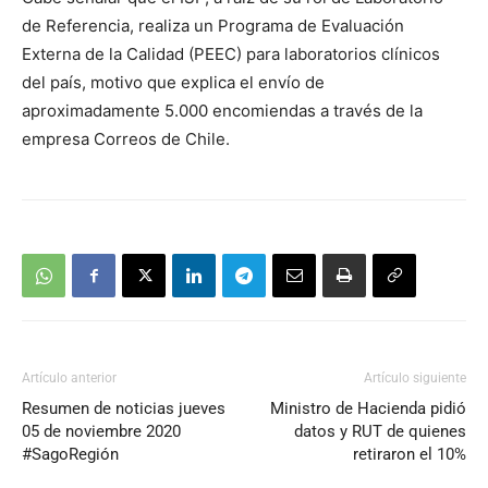
de Referencia, realiza un Programa de Evaluación
Externa de la Calidad (PEEC) para laboratorios clínicos
del país, motivo que explica el envío de
aproximadamente 5.000 encomiendas a través de la
empresa Correos de Chile.
Artículo anterior
Artículo siguiente
Resumen de noticias jueves
Ministro de Hacienda pidió
05 de noviembre 2020
datos y RUT de quienes
#SagoRegión
retiraron el 10%