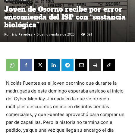
Joven de Osorno recibe por error
encomienda del ISP con “sustancia
biológica”
Por
Eric Paredes
-
5 de noviembre de 2020
591
Nicolás Fuentes es el joven osornino que durante la
madrugada de este domingo esperaba ansioso el inicio
del Cyber Monday. Jornada en la que se ofrecen
múltiples descuentos online en distintas tiendas
comerciales, y que Fuentes aprovechó para comprar un
par de zapatillas. Pero la historia no termina con el
pedido, ya que una vez que llega su encargo el día