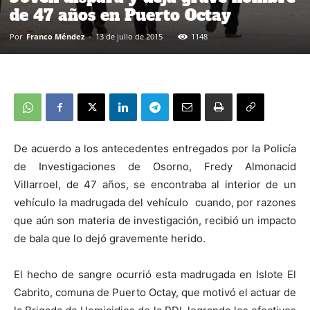
de 47 años en Puerto Octay
Por
Franco Méndez
-
13 de julio de 2015
1148
De acuerdo a los antecedentes entregados por la Policía
de Investigaciones de Osorno, Fredy Almonacid
Villarroel, de 47 años, se encontraba al interior de un
vehículo la madrugada del vehículo cuando, por razones
que aún son materia de investigación, recibió un impacto
de bala que lo dejó gravemente herido.
El hecho de sangre ocurrió esta madrugada en Islote El
Cabrito, comuna de Puerto Octay, que motivó el actuar de