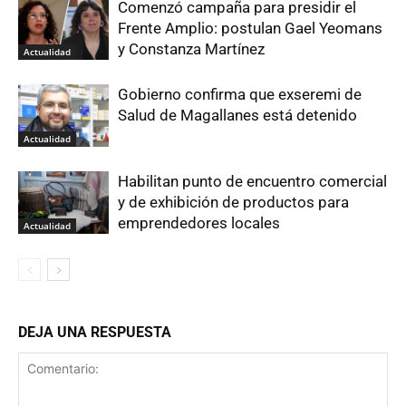
Comenzó campaña para presidir el
Frente Amplio: postulan Gael Yeomans
y Constanza Martínez
Actualidad
Gobierno confirma que exseremi de
Salud de Magallanes está detenido
Actualidad
Habilitan punto de encuentro comercial
y de exhibición de productos para
emprendedores locales
Actualidad
DEJA UNA RESPUESTA