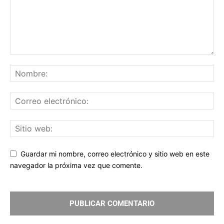
Guardar mi nombre, correo electrónico y sitio web en este
navegador la próxima vez que comente.