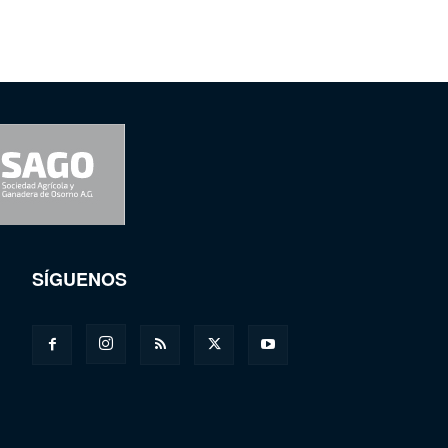
SÍGUENOS