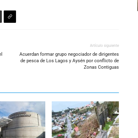
Artículo siguiente
el
Acuerdan formar grupo negociador de dirigentes
de pesca de Los Lagos y Aysén por conflicto de
Zonas Contiguas