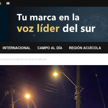
INTERNACIONAL
CAMPO AL DÍA
REGIÓN ACUÍCOLA
 confuso incidente en Puerto Montt