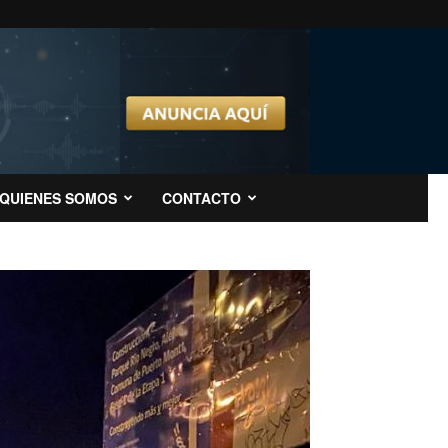
QUIENES SOMOS
CONTACTO