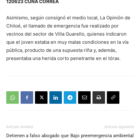
120623 CUÑA CORREA
Asimismo, según consignó el medio local, La Opinión de
Chiloé, el llamado de emergencia fue realizado por
vecinos del sector de Villa Guarello, quienes indicaron
que el joven estaba en muy malas condiciones en la vía
pública, producto de una supuesta riña y, además,
presentaba una herida corto penetrante en el tórax.
Artículo anterior
Artículo siguiente
Detienen a falso abogado que
Bajo preemergencia ambiental