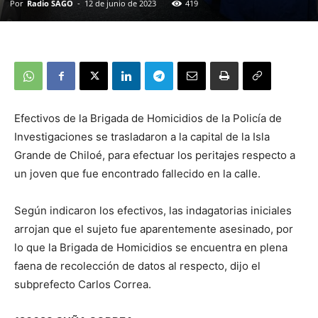
Por
Radio SAGO
-
12 de junio de 2023
419
Efectivos de la Brigada de Homicidios de la Policía de
Investigaciones se trasladaron a la capital de la Isla
Grande de Chiloé, para efectuar los peritajes respecto a
un joven que fue encontrado fallecido en la calle.
Según indicaron los efectivos, las indagatorias iniciales
arrojan que el sujeto fue aparentemente asesinado, por
lo que la Brigada de Homicidios se encuentra en plena
faena de recolección de datos al respecto, dijo el
subprefecto Carlos Correa.