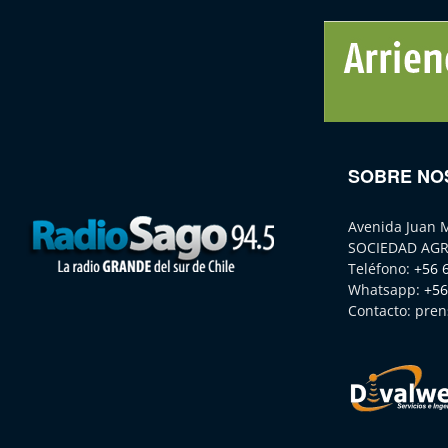
SOBRE NO
Avenida Juan 
SOCIEDAD AGR
Teléfono:
+56 
Whatsapp:
+56
Contacto:
pren