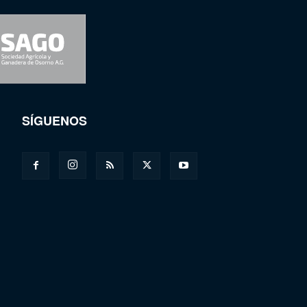
SÍGUENOS