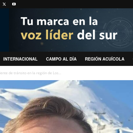
INTERNACIONAL
CAMPO AL DÍA
REGIÓN ACUÍCOLA
ente de tránsito en la región de Los...