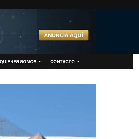
QUIENES SOMOS
CONTACTO