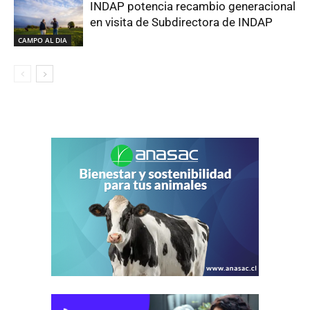
INDAP potencia recambio generacional
en visita de Subdirectora de INDAP
CAMPO AL DIA