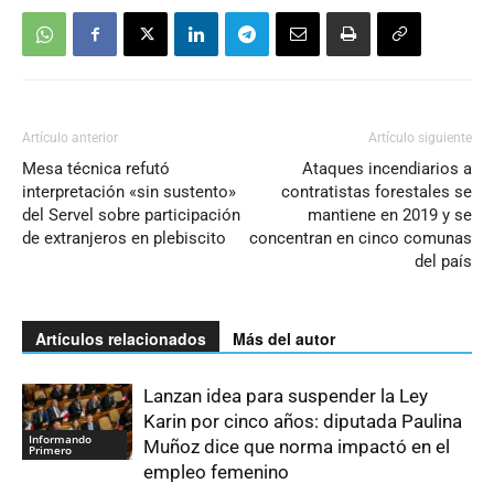
Artículo anterior
Artículo siguiente
Mesa técnica refutó
Ataques incendiarios a
interpretación «sin sustento»
contratistas forestales se
del Servel sobre participación
mantiene en 2019 y se
de extranjeros en plebiscito
concentran en cinco comunas
del país
Artículos relacionados
Más del autor
Lanzan idea para suspender la Ley
Karin por cinco años: diputada Paulina
Informando
Muñoz dice que norma impactó en el
Primero
empleo femenino