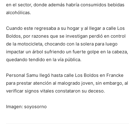
en el sector, donde además habría consumidos bebidas
alcohólicas.
Cuando este regresaba a su hogar y al llegar a calle Los
Boldos, por razones que se investigan perdió en control
de la motocicleta, chocando con la solera para luego
impactar un árbol sufriendo un fuerte golpe en la cabeza,
quedando tendido en la vía pública.
Personal Samu llegó hasta calle Los Boldos en Francke
para prestar atención al malogrado joven, sin embargo, al
verificar signos vitales constataron su deceso.
Imagen: soyosorno