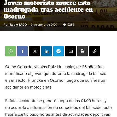
Joven motorista muere esta
madrugada tras accidente en
Osorno
Por
Radio SAGO
-
3 de enero de 2020
2288
Como Gerardo Nicolás Ruiz Huichalaf, de 26 años fue
identificado el joven que durante la madrugada falleció
en el sector Francke en Osorno, luego que sufriera un
accidente en motocicleta.
El fatal accidente se generó luego de las 01:00 horas, y
de acuerdo a información de conocidos del fallecido, este
habría participado horas antes de actividades deportivas