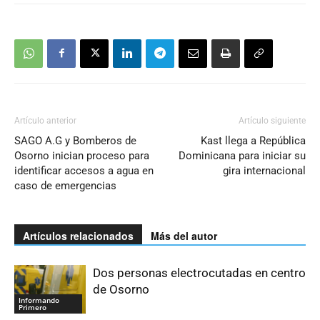
Artículo anterior
Artículo siguiente
SAGO A.G y Bomberos de
Kast llega a República
Osorno inician proceso para
Dominicana para iniciar su
identificar accesos a agua en
gira internacional
caso de emergencias
Artículos relacionados
Más del autor
Dos personas electrocutadas en centro
de Osorno
Informando
Primero