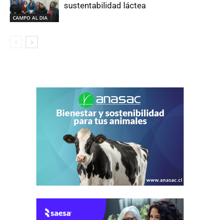
sustentabilidad láctea
CAMPO AL DIA