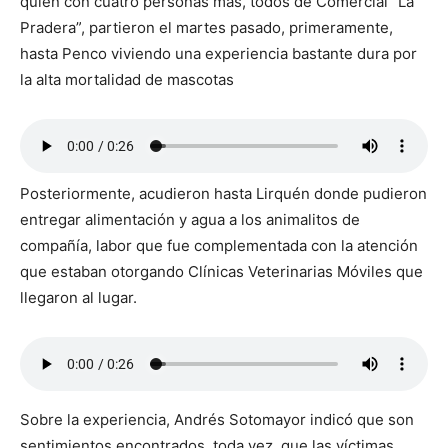
quien con cuatro personas más, todos de Comercial “La
Pradera”, partieron el martes pasado, primeramente,
hasta Penco viviendo una experiencia bastante dura por
la alta mortalidad de mascotas
Posteriormente, acudieron hasta Lirquén donde pudieron
entregar alimentación y agua a los animalitos de
compañía, labor que fue complementada con la atención
que estaban otorgando Clínicas Veterinarias Móviles que
llegaron al lugar.
Sobre la experiencia, Andrés Sotomayor indicó que son
sentimientos encontrados, toda vez, que las víctimas