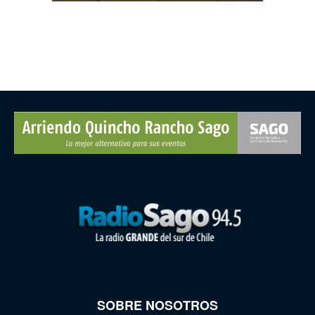
SOBRE NOSOTROS