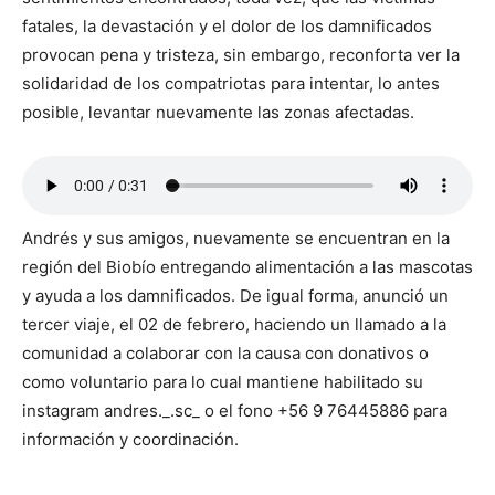
fatales, la devastación y el dolor de los damnificados
provocan pena y tristeza, sin embargo, reconforta ver la
solidaridad de los compatriotas para intentar, lo antes
posible, levantar nuevamente las zonas afectadas.
Andrés y sus amigos, nuevamente se encuentran en la
región del Biobío entregando alimentación a las mascotas
y ayuda a los damnificados. De igual forma, anunció un
tercer viaje, el 02 de febrero, haciendo un llamado a la
comunidad a colaborar con la causa con donativos o
como voluntario para lo cual mantiene habilitado su
instagram andres._.sc_ o el fono +56 9 76445886 para
información y coordinación.