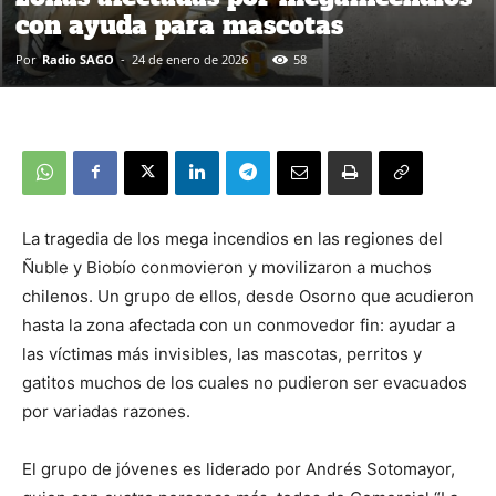
con ayuda para mascotas
Por
Radio SAGO
-
24 de enero de 2026
58
La tragedia de los mega incendios en las regiones del
Ñuble y Biobío conmovieron y movilizaron a muchos
chilenos. Un grupo de ellos, desde Osorno que acudieron
hasta la zona afectada con un conmovedor fin: ayudar a
las víctimas más invisibles, las mascotas, perritos y
gatitos muchos de los cuales no pudieron ser evacuados
por variadas razones.
El grupo de jóvenes es liderado por Andrés Sotomayor,