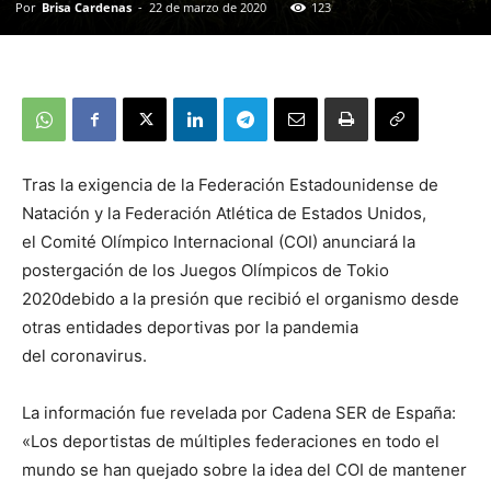
Por
Brisa Cardenas
-
22 de marzo de 2020
123
Tras la exigencia de la Federación Estadounidense de
Natación y la Federación Atlética de Estados Unidos,
el Comité Olímpico Internacional (COI) anunciará la
postergación de los Juegos Olímpicos de Tokio
2020debido a la presión que recibió el organismo desde
otras entidades deportivas por la pandemia
del coronavirus.
La información fue revelada por Cadena SER de España:
«Los deportistas de múltiples federaciones en todo el
mundo se han quejado sobre la idea del COI de mantener