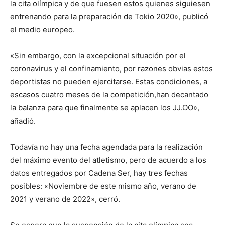
la cita olímpica y de que fuesen estos quienes siguiesen
entrenando para la preparación de Tokio 2020», publicó
el medio europeo.
«Sin embargo, con la excepcional situación por el
coronavirus y el confinamiento, por razones obvias estos
deportistas no pueden ejercitarse. Estas condiciones, a
escasos cuatro meses de la competición,han decantado
la balanza para que finalmente se aplacen los JJ.OO»,
añadió.
Todavía no hay una fecha agendada para la realización
del máximo evento del atletismo, pero de acuerdo a los
datos entregados por Cadena Ser, hay tres fechas
posibles: «Noviembre de este mismo año, verano de
2021 y verano de 2022», cerró.