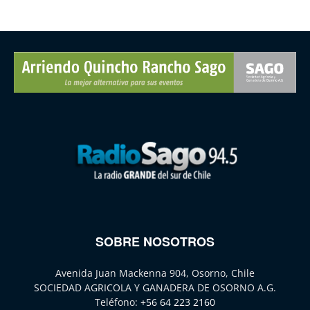
SOBRE NOSOTROS
Avenida Juan Mackenna 904, Osorno, Chile
SOCIEDAD AGRICOLA Y GANADERA DE OSORNO A.G.
Teléfono:
+56 64 223 2160