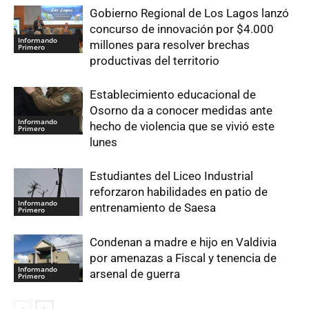
Gobierno Regional de Los Lagos lanzó
concurso de innovación por $4.000
Informando
millones para resolver brechas
Primero
productivas del territorio
Establecimiento educacional de
Osorno da a conocer medidas ante
Informando
hecho de violencia que se vivió este
Primero
lunes
Estudiantes del Liceo Industrial
reforzaron habilidades en patio de
Informando
entrenamiento de Saesa
Primero
Condenan a madre e hijo en Valdivia
por amenazas a Fiscal y tenencia de
Informando
arsenal de guerra
Primero