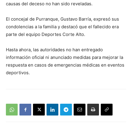
causas del deceso no han sido reveladas.
El concejal de Purranque, Gustavo Barría, expresó sus
condolencias a la familia y destacó que el fallecido era
parte del equipo Deportes Corte Alto.
Hasta ahora, las autoridades no han entregado
información oficial ni anunciado medidas para mejorar la
respuesta en casos de emergencias médicas en eventos
deportivos.