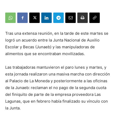
Tras una extensa reunión, en la tarde de este martes se
logró un acuerdo entre la Junta Nacional de Auxilio
Escolar y Becas (Junaeb) y las manipuladoras de
alimentos que se encontraban movilizadas.
Las trabajadoras mantuvieron el paro lunes y martes, y
esta jornada realizaron una masiva marcha con dirección
al Palacio de La Moneda y posteriormente a las oficinas
de la Junaeb: reclaman el no pago de la segunda cuota
del finiquito de parte de la empresa proveedora Las
Lagunas, que en febrero había finalizado su vínculo con
la Junta.