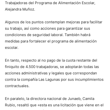
Trabajadoras del Programa de Alimentación Escolar,
Alejandra Muñoz.
Algunos de los puntos contemplan mejoras para facilitar
su trabajo, así como acciones para garantizar sus
condiciones de seguridad laboral. También habrá
medidas para fortalecer el programa de alimentación
escolar.
En tanto, respecto al no pago de la cuota restante del
finiquito de 4.500 trabajadoras, se adoptarán todas las
acciones administrativas y legales que correspondan
contra la compañía Las Lagunas por sus incumplimientos
contractuales.
En paralelo, la directora nacional de Junaeb, Camila
Rubio, resaltó que «esta es una licitación que viene en el