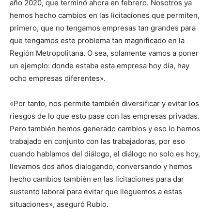
año 2020, que terminó ahora en febrero. Nosotros ya
hemos hecho cambios en las licitaciones que permiten,
primero, que no tengamos empresas tan grandes para
que tengamos este problema tan magnificado en la
Región Metropolitana. O sea, solamente vamos a poner
un ejemplo: donde estaba esta empresa hoy día, hay
ocho empresas diferentes».
«Por tanto, nos permite también diversificar y evitar los
riesgos de lo que esto pase con las empresas privadas.
Pero también hemos generado cambios y eso lo hemos
trabajado en conjunto con las trabajadoras, por eso
cuando hablamos del diálogo, el diálogo no solo es hoy,
llevamos dos años dialogando, conversando y hemos
hecho cambios también en las licitaciones para dar
sustento laboral para evitar que lleguemos a estas
situaciones», aseguró Rubio.