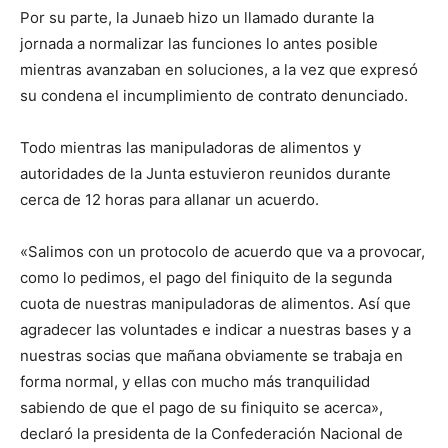
Por su parte, la Junaeb hizo un llamado durante la
jornada a normalizar las funciones lo antes posible
mientras avanzaban en soluciones, a la vez que expresó
su condena el incumplimiento de contrato denunciado.
Todo mientras las manipuladoras de alimentos y
autoridades de la Junta estuvieron reunidos durante
cerca de 12 horas para allanar un acuerdo.
«Salimos con un protocolo de acuerdo que va a provocar,
como lo pedimos, el pago del finiquito de la segunda
cuota de nuestras manipuladoras de alimentos. Así que
agradecer las voluntades e indicar a nuestras bases y a
nuestras socias que mañana obviamente se trabaja en
forma normal, y ellas con mucho más tranquilidad
sabiendo de que el pago de su finiquito se acerca»,
declaró la presidenta de la Confederación Nacional de