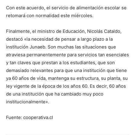
Con este acuerdo, el servicio de alimentación escolar se
retomará con normalidad este miércoles.
Finalmente, el ministro de Educación, Nicolás Cataldo,
destacó «la necesidad de pensar a largo plazo a la
institución Junaeb. Son muchas las situaciones que
atraviesa permanentemente para servicios tan esenciales
y tan claves que prestan a los estudiantes, que son
demasiado relevantes para que una institución que tiene
ya 60 años de vida, mantenga su estructura, su planta, su
ley vigente de la época de los años 60. Es decir, 60 años
de una institución que ha cambiado muy poco
institucionalmente».
Fuente: cooperativa.cl