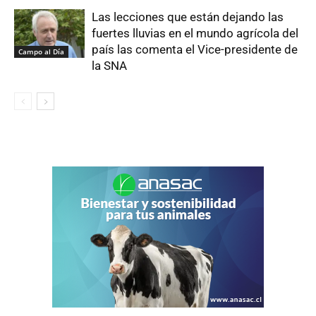
Las lecciones que están dejando las
fuertes lluvias en el mundo agrícola del
país las comenta el Vice-presidente de
Campo al Día
la SNA