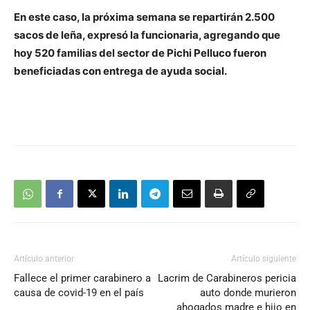
En este caso, la próxima semana se repartirán 2.500
sacos de leña, expresó la funcionaria, agregando que
hoy 520 familias del sector de Pichi Pelluco fueron
beneficiadas con entrega de ayuda social.
Artículo anterior
Artículo siguiente
Fallece el primer carabinero a
Lacrim de Carabineros pericia
causa de covid-19 en el país
auto donde murieron
ahogados madre e hijo en