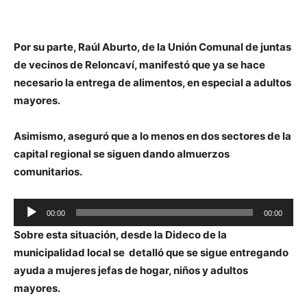
audio
Por su parte, Raúl Aburto, de la Unión Comunal de juntas
de vecinos de Reloncaví, manifestó que ya se hace
necesario la entrega de alimentos, en especial a adultos
mayores.
Asimismo, aseguró que a lo menos en dos sectores de la
capital regional se siguen dando almuerzos
comunitarios.
Reproductor
00:00
00:00
de
Sobre esta situación, desde la Dideco de la
audio
municipalidad local se detalló que se sigue entregando
ayuda a mujeres jefas de hogar, niños y adultos
mayores.