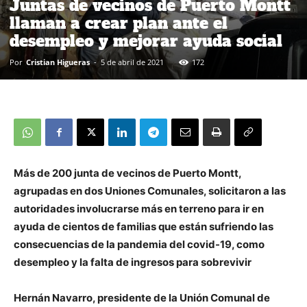
Juntas de vecinos de Puerto Montt
llaman a crear plan ante el
desempleo y mejorar ayuda social
Por
Cristian Higueras
-
5 de abril de 2021
172
Más de 200 junta de vecinos de Puerto Montt,
agrupadas en dos Uniones Comunales, solicitaron a las
autoridades involucrarse más en terreno para ir en
ayuda de cientos de familias que están sufriendo las
consecuencias de la pandemia del covid-19, como
desempleo y la falta de ingresos para sobrevivir
Hernán Navarro, presidente de la Unión Comunal de