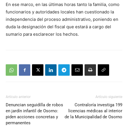
En ese marco, en las últimas horas tanto la familia, como
funcionarios y autoridades locales han cuestionado la
independencia del proceso administrativo, poniendo en
duda la designación del fiscal que estará a cargo del
sumario para esclarecer los hechos.
Artículo anterior
Artículo siguiente
Denuncian seguidilla de robos
Contraloría investiga 199
en jardín infantil de Osorno:
licencias médicas al interior
piden acciones concretas y
de la Municipalidad de Osorno
permanentes