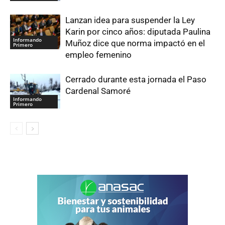
Lanzan idea para suspender la Ley
Karin por cinco años: diputada Paulina
Informando
Muñoz dice que norma impactó en el
Primero
empleo femenino
Cerrado durante esta jornada el Paso
Cardenal Samoré
Informando
Primero