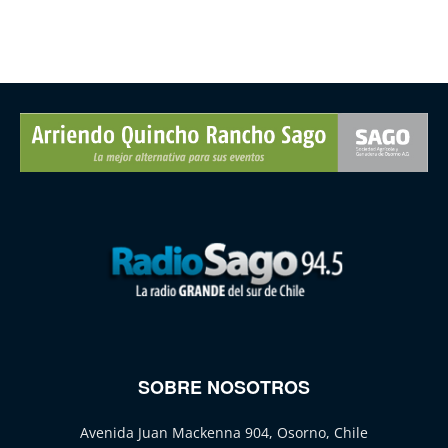
SOBRE NOSOTROS
Avenida Juan Mackenna 904, Osorno, Chile