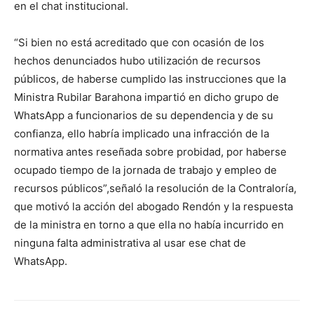
en el chat institucional.
“Si bien no está acreditado que con ocasión de los
hechos denunciados hubo utilización de recursos
públicos, de haberse cumplido las instrucciones que la
Ministra Rubilar Barahona impartió en dicho grupo de
WhatsApp a funcionarios de su dependencia y de su
confianza, ello habría implicado una infracción de la
normativa antes reseñada sobre probidad, por haberse
ocupado tiempo de la jornada de trabajo y empleo de
recursos públicos”,señaló la resolución de la Contraloría,
que motivó la acción del abogado Rendón y la respuesta
de la ministra en torno a que ella no había incurrido en
ninguna falta administrativa al usar ese chat de
WhatsApp.