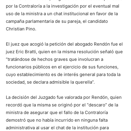
por la Contraloría a la investigación por el eventual mal
uso de la ministra a un chat institucional en favor de la
campaña parlamentaria de su pareja, el candidato
Christian Pino.
El juez que acogió la petición del abogado Rendón fue el
juez Eric Bratti, quien en la misma resolución señaló que
“tratándose de hechos graves que involucran a
funcionarios públicos en el ejercicio de sus funciones,
cuyo establecimiento es de interés general para toda la
sociedad, se declara admisible la querella”.
La decisión del Juzgado fue valorada por Rendón, quien
recordó que la misma se originó por el “descaro” de la
ministra de asegurar que el fallo de la Contraloría
demostró que no había incurrido en ninguna falta
administrativa al usar el chat de la institución para