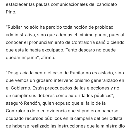
establecer las pautas comunicacionales del candidato
Pino.
“Rubilar no sólo ha perdido toda noción de probidad
administrativa, sino que además el mínimo pudor, pues al
conocer el pronunciamiento de Contraloría salió diciendo
que esta la había exculpado. Tanto descaro no puede
quedar impune”, afirmó.
“Desgraciadamente el caso de Rubilar no es aislado, sino
que vemos un grosero intervencionismo generalizado en
el Gobierno. Están preocupados de las elecciones y no
de cumplir sus deberes como autoridades públicas”,
aseguró Rendón, quien expuso que el fallo de la
Contraloría dejó en evidencia que sí pudieron haberse
ocupado recursos públicos en la campaña del periodista
de haberse realizado las instrucciones que la ministra dio