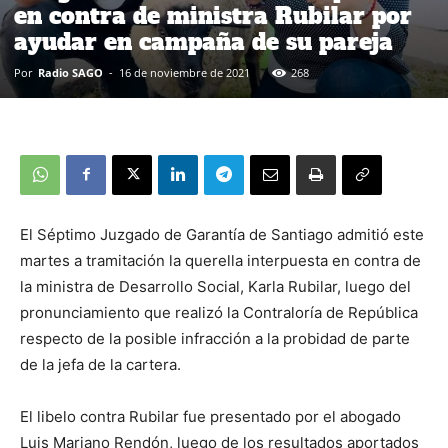
en contra de ministra Rubilar por
ayudar en campaña de su pareja
Por
Radio SAGO
-
16 de noviembre de 2021
268
El Séptimo Juzgado de Garantía de Santiago admitió este
martes a tramitación la querella interpuesta en contra de
la ministra de Desarrollo Social, Karla Rubilar, luego del
pronunciamiento que realizó la Contraloría de República
respecto de la posible infracción a la probidad de parte
de la jefa de la cartera.
El libelo contra Rubilar fue presentado por el abogado
Luis Mariano Rendón, luego de los resultados aportados