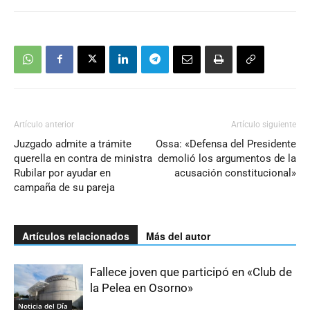
Artículo anterior
Artículo siguiente
Juzgado admite a trámite
Ossa: «Defensa del Presidente
querella en contra de ministra
demolió los argumentos de la
Rubilar por ayudar en
acusación constitucional»
campaña de su pareja
Artículos relacionados
Más del autor
Fallece joven que participó en «Club de
la Pelea en Osorno»
Noticia del Día