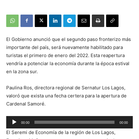
El Gobierno anunció que el segundo paso fronterizo más
importante del país, será nuevamente habilitado para
turistas el primero de enero del 2022. Esta reapertura
vendría a potenciar la economía durante la época estival
en la zona sur.
Paulina Ros, directora regional de Sernatur Los Lagos,
valoró que exista una fecha certera para la apertura de
Cardenal Samoré.
Reproductor
00:00
00:00
de
El Seremi de Economía de la región de Los Lagos,
audio