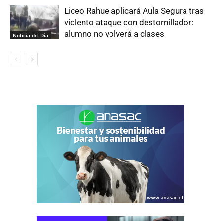
Liceo Rahue aplicará Aula Segura tras
violento ataque con destornillador:
alumno no volverá a clases
Noticia del Día