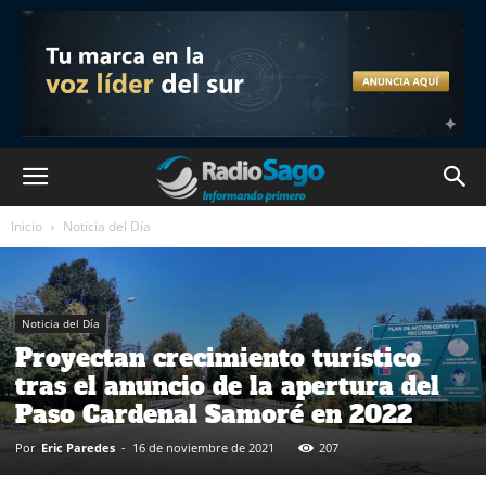
Inicio
Noticia del Día
Noticia del Día
Proyectan crecimiento turístico
tras el anuncio de la apertura del
Paso Cardenal Samoré en 2022
Por
Eric Paredes
-
16 de noviembre de 2021
207