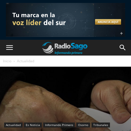
Inicio
Actualidad
Actualidad
Es Noticia
Informando Primero
Osorno
Tribunales