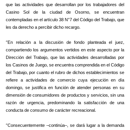
que las actividades que desarrollan por los trabajadores del
Casino Sol de la ciudad de Osorno, se encuentran
contempladas en el artículo 38 N°7 del Código del Trabajo, que
les da derecho a percibir dicho recargo.
“
En relación a la discusión de fondo planteada el juez,
compartiendo los argumentos vertidos en este aspecto por la
Dirección del Trabajo, que las actividades desarrolladas por
los Casinos de Juego, se encuentra comprendida en el Código
del Trabajo, por cuanto el rubro de dichos establecimientos se
refiere a actividades de comercio cuya ejecución en día
domingo, se justifica en función de atender personas en su
dimensión de consumidores de productos y servicios, sin una
razón de urgencia, predominando la satisfacción de una
conducta de consumo de carácter recreacional.
“
Consecuentemente –continúa–, se dará lugar a la demanda