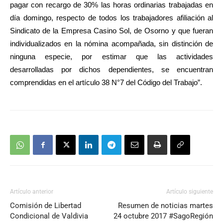
pagar con recargo de 30% las horas ordinarias trabajadas en
día domingo, respecto de todos los trabajadores afiliación al
Sindicato de la Empresa Casino Sol, de Osorno y que fueran
individualizados en la nómina acompañada, sin distinción de
ninguna especie, por estimar que las actividades
desarrolladas por dichos dependientes, se encuentran
comprendidas en el artículo 38 N°7 del Código del Trabajo”.
Artículo anterior
Artículo siguiente
Comisión de Libertad
Resumen de noticias martes
Condicional de Valdivia
24 octubre 2017 #SagoRegión