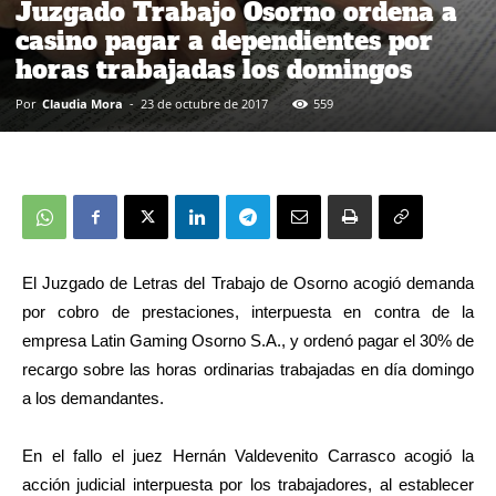
Juzgado Trabajo Osorno ordena a
casino pagar a dependientes por
horas trabajadas los domingos
Por
Claudia Mora
-
23 de octubre de 2017
559
El Juzgado de Letras del Trabajo de Osorno acogió demanda
por cobro de prestaciones, interpuesta en contra de la
empresa Latin Gaming Osorno S.A., y ordenó pagar el 30% de
recargo sobre las horas ordinarias trabajadas en día domingo
a los demandantes.
En el fallo el juez Hernán Valdevenito Carrasco acogió la
acción judicial interpuesta por los trabajadores, al establecer