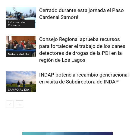
Cerrado durante esta jornada el Paso
Cardenal Samoré
Informando
Primero
Consejo Regional aprueba recursos
para fortalecer el trabajo de los canes
detectores de drogas de la PDI en la
Noticia del Día
región de Los Lagos
INDAP potencia recambio generacional
en visita de Subdirectora de INDAP
CAMPO AL DIA