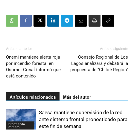
Artículo anterior
Artículo siguiente
Onemi mantiene alerta roja
Consejo Regional de Los
por incendio forestal en
Lagos analizará y debatirá la
Osorno: Conaf informó que
propuesta de “Chiloé Región”
está contenido
Artículos relacionados
Más del autor
Saesa mantiene supervisión de la red
ante sistema frontal pronosticado para
Informando
este fin de semana
Primero