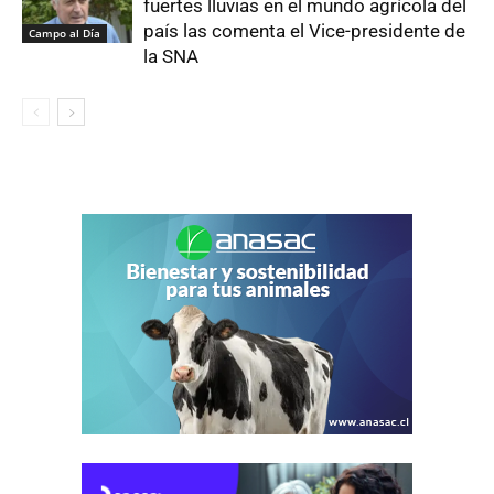
fuertes lluvias en el mundo agrícola del
país las comenta el Vice-presidente de
Campo al Día
la SNA