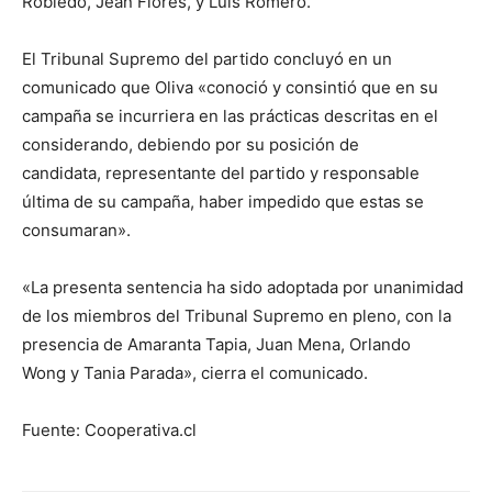
Robledo, Jean Flores, y Luis Romero.
El Tribunal Supremo del partido concluyó en un
comunicado que Oliva «conoció y consintió que en su
campaña se incurriera en las prácticas descritas en el
considerando, debiendo por su posición de
candidata, representante del partido y responsable
última de su campaña, haber impedido que estas se
consumaran».
«La presenta sentencia ha sido adoptada por unanimidad
de los miembros del Tribunal Supremo en pleno, con la
presencia de Amaranta Tapia, Juan Mena, Orlando
Wong y Tania Parada», cierra el comunicado.
Fuente: Cooperativa.cl