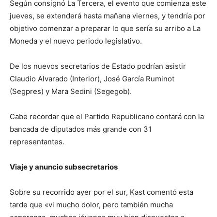
Según consignó La Tercera, el evento que comienza este
jueves, se extenderá hasta mañana viernes, y tendría por
objetivo comenzar a preparar lo que sería su arribo a La
Moneda y el nuevo periodo legislativo.
De los nuevos secretarios de Estado podrían asistir
Claudio Alvarado (Interior), José García Ruminot
(Segpres) y Mara Sedini (Segegob).
Cabe recordar que el Partido Republicano contará con la
bancada de diputados más grande con 31
representantes.
Viaje y anuncio subsecretarios
Sobre su recorrido ayer por el sur, Kast comentó esta
tarde que «vi mucho dolor, pero también mucha