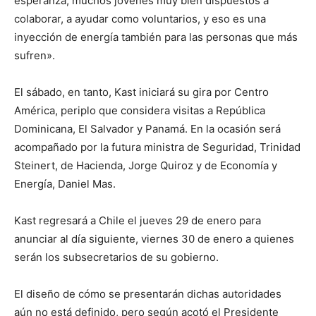
esperanza, muchos jóvenes muy bien dispuestos a
colaborar, a ayudar como voluntarios, y eso es una
inyección de energía también para las personas que más
sufren».
El sábado, en tanto, Kast iniciará su gira por Centro
América, periplo que considera visitas a República
Dominicana, El Salvador y Panamá. En la ocasión será
acompañado por la futura ministra de Seguridad, Trinidad
Steinert, de Hacienda, Jorge Quiroz y de Economía y
Energía, Daniel Mas.
Kast regresará a Chile el jueves 29 de enero para
anunciar al día siguiente, viernes 30 de enero a quienes
serán los subsecretarios de su gobierno.
El diseño de cómo se presentarán dichas autoridades
aún no está definido, pero según acotó el Presidente