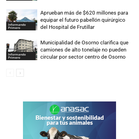
Aprueban más de $620 millones para
equipar el futuro pabellón quirúrgico
Informando
del Hospital de Frutillar
Primero
Municipalidad de Osorno clarifica que
camiones de alto tonelaje no pueden
Informando
circular por sector centro de Osorno
Primero