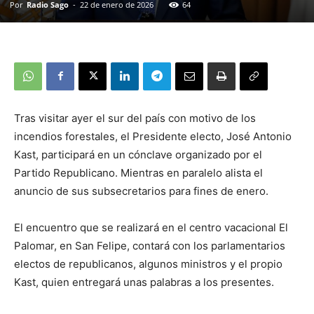
Por
Radio Sago
-
22 de enero de 2026
64
Tras visitar ayer el sur del país con motivo de los
incendios forestales, el Presidente electo, José Antonio
Kast, participará en un cónclave organizado por el
Partido Republicano. Mientras en paralelo alista el
anuncio de sus subsecretarios para fines de enero.
El encuentro que se realizará en el centro vacacional El
Palomar, en San Felipe, contará con los parlamentarios
electos de republicanos, algunos ministros y el propio
Kast, quien entregará unas palabras a los presentes.