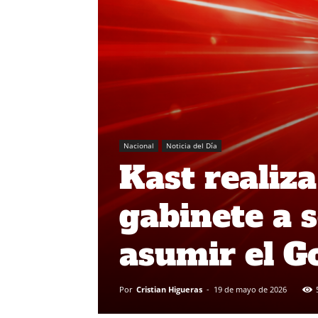
Nacional
Noticia del Día
Kast realiz
gabinete a 
asumir el G
Por
Cristian Higueras
-
19 de mayo de 2026