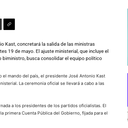
o Kast, concretará la salida de las ministras
es 19 de mayo. El ajuste ministerial, que incluye el
iministro, busca consolidar el equipo político
el mando del país, el presidente José Antonio Kast
sterial. La ceremonia oficial se llevará a cabo a las
ada a los presidentes de los partidos oficialistas. El
 primera Cuenta Pública del Gobierno, fijada para el