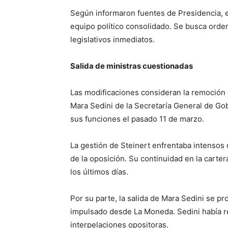
Según informaron fuentes de Presidencia, e
equipo político consolidado. Se busca ordena
legislativos inmediatos.
Salida de ministras cuestionadas
Las modificaciones consideran la remoción 
Mara Sedini de la Secretaría General de G
sus funciones el pasado 11 de marzo.
La gestión de Steinert enfrentaba intensos 
de la oposición. Su continuidad en la cart
los últimos días.
Por su parte, la salida de Mara Sedini se p
impulsado desde La Moneda. Sedini había r
interpelaciones opositoras.