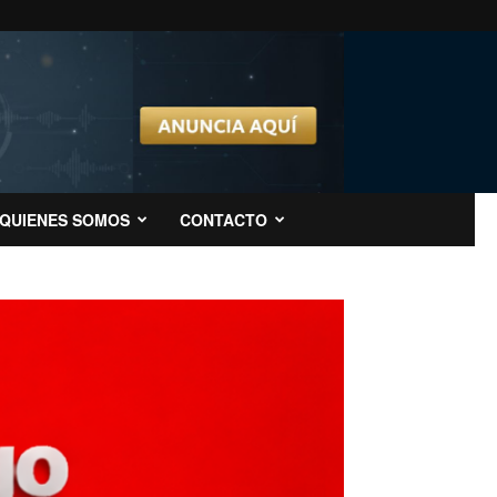
QUIENES SOMOS
CONTACTO