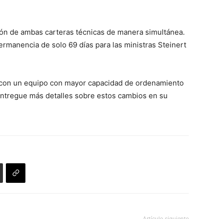
ión de ambas carteras técnicas de manera simultánea.
rmanencia de solo 69 días para las ministras Steinert
io con un equipo con mayor capacidad de ordenamiento
 entregue más detalles sobre estos cambios en su