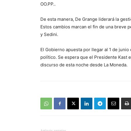
OO.PP..
De esta manera, De Grange liderará la gest
Estos cambios marcan el fin de una breve pe
y Sedini.
El Gobierno apuesta por llegar al 1 de jun
político. Se espera que el Presidente Kast
discurso de esta noche desde La Moneda.