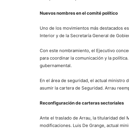
Nuevos nombres en el comité político
Uno de los movimientos más destacados es 
Interior y de la Secretaría General de Gobie
Con este nombramiento, el Ejecutivo concen
para coordinar la comunicación y la política
gubernamental.
En el área de seguridad, el actual ministro 
asumir la cartera de Seguridad. Arrau reempl
Reconfiguración de carteras sectoriales
Ante el traslado de Arrau, la titularidad del
modificaciones. Luis De Grange, actual min