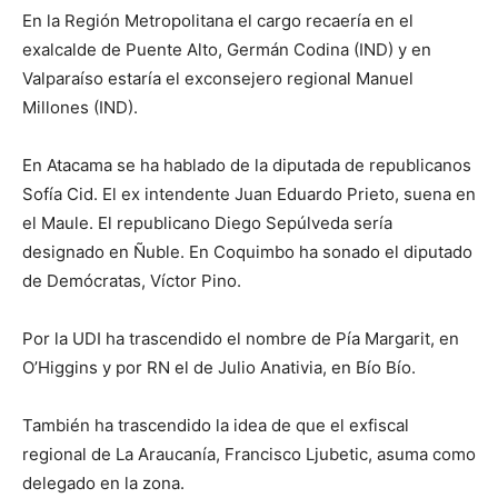
En la Región Metropolitana el cargo recaería en el
exalcalde de Puente Alto, Germán Codina (IND) y en
Valparaíso estaría el exconsejero regional Manuel
Millones (IND).
En Atacama se ha hablado de la diputada de republicanos
Sofía Cid. El ex intendente Juan Eduardo Prieto, suena en
el Maule. El republicano Diego Sepúlveda sería
designado en Ñuble. En Coquimbo ha sonado el diputado
de Demócratas, Víctor Pino.
Por la UDI ha trascendido el nombre de Pía Margarit, en
O’Higgins y por RN el de Julio Anativia, en Bío Bío.
También ha trascendido la idea de que el exfiscal
regional de La Araucanía, Francisco Ljubetic, asuma como
delegado en la zona.