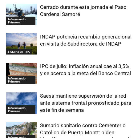
Cerrado durante esta jornada el Paso
Cardenal Samoré
Informando
Primero
INDAP potencia recambio generacional
en visita de Subdirectora de INDAP
CAMPO AL DIA
IPC de julio: Inflación anual cae al 3,5%
y se acerca a la meta del Banco Central
Informando
Primero
Saesa mantiene supervisión de la red
ante sistema frontal pronosticado para
Informando
este fin de semana
Primero
Sumario sanitario contra Cementerio
Católico de Puerto Montt: piden
Informando