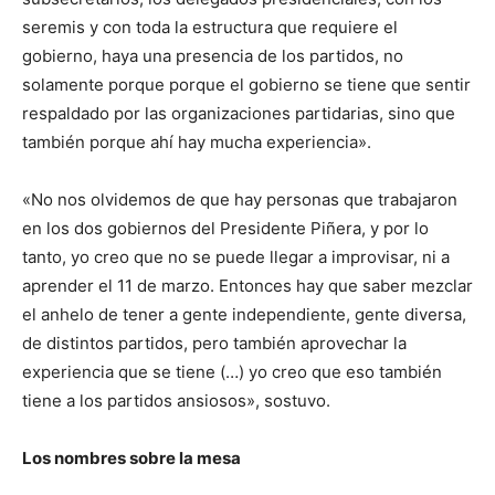
seremis y con toda la estructura que requiere el
gobierno, haya una presencia de los partidos, no
solamente porque porque el gobierno se tiene que sentir
respaldado por las organizaciones partidarias, sino que
también porque ahí hay mucha experiencia».
«No nos olvidemos de que hay personas que trabajaron
en los dos gobiernos del Presidente Piñera, y por lo
tanto, yo creo que no se puede llegar a improvisar, ni a
aprender el 11 de marzo. Entonces hay que saber mezclar
el anhelo de tener a gente independiente, gente diversa,
de distintos partidos, pero también aprovechar la
experiencia que se tiene (…) yo creo que eso también
tiene a los partidos ansiosos», sostuvo.
Los nombres sobre la mesa