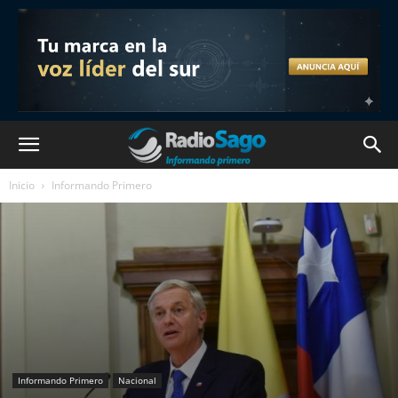
Inicio
Informando Primero
Informando Primero
Nacional