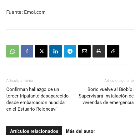
Fuente: Emol.com
Artículo anterior
Artículo siguiente
Confirman hallazgo de un
Boric vuelve al Biobío:
tercer tripulante desaparecido
Supervisará instalación de
desde embarcación hundida
viviendas de emergencia
en el Estuario Reloncaví
Artículos relacionados
Más del autor