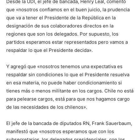
Desde la UDI, el jefe de bancada, Henry Leal, comentó
que «nosotros confiamos en el buen juicio, la prudencia
que va a tener el Presidente de la República en la
designación de sus colaboradores directos en la
regiones que son los delegados. Por supuesto, los
partidos esperamos estar representados pero vamos a
respaldar lo que el Presidente decida».
Y agregó que «nosotros tenemos una expectativa es
respaldar sin condiciones lo que el Presidente resuelva
en esa materia, no puede haber condicionamiento si
tienes más o menos militante en los cargos. Chile no está
para pelearse cargos, está para que nos hagamos cargo
de las necesidades de los chilenos».
El jefe de la bancada de diputados RN, Frank Sauerbaum,
manifestó que «nosotros esperamos que con los
subsecretarios, los delegados presidenciales, con los