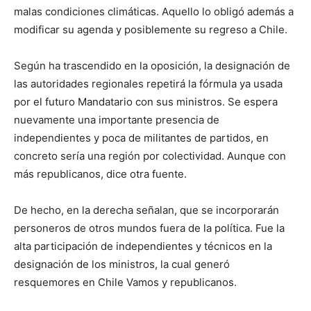
malas condiciones climáticas. Aquello lo obligó además a
modificar su agenda y posiblemente su regreso a Chile.
Según ha trascendido en la oposición, la designación de
las autoridades regionales repetirá la fórmula ya usada
por el futuro Mandatario con sus ministros. Se espera
nuevamente una importante presencia de
independientes y poca de militantes de partidos, en
concreto sería una región por colectividad. Aunque con
más republicanos, dice otra fuente.
De hecho, en la derecha señalan, que se incorporarán
personeros de otros mundos fuera de la política. Fue la
alta participación de independientes y técnicos en la
designación de los ministros, la cual generó
resquemores en Chile Vamos y republicanos.