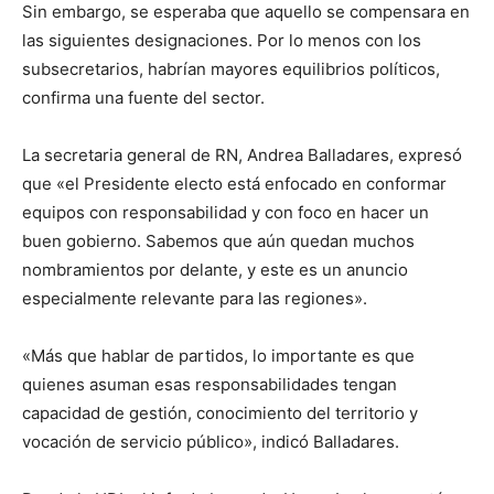
Sin embargo, se esperaba que aquello se compensara en
las siguientes designaciones. Por lo menos con los
subsecretarios, habrían mayores equilibrios políticos,
confirma una fuente del sector.
La secretaria general de RN, Andrea Balladares, expresó
que «el Presidente electo está enfocado en conformar
equipos con responsabilidad y con foco en hacer un
buen gobierno. Sabemos que aún quedan muchos
nombramientos por delante, y este es un anuncio
especialmente relevante para las regiones».
«Más que hablar de partidos, lo importante es que
quienes asuman esas responsabilidades tengan
capacidad de gestión, conocimiento del territorio y
vocación de servicio público», indicó Balladares.