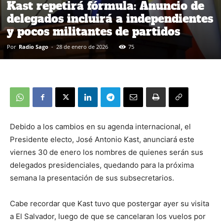
Kast repetirá fórmula: Anuncio de
delegados incluirá a independientes
y pocos militantes de partidos
Por
Radio Sago
-
28 de enero de 2026
75
Debido a los cambios en su agenda internacional, el
Presidente electo, José Antonio Kast, anunciará este
viernes 30 de enero los nombres de quienes serán sus
delegados presidenciales, quedando para la próxima
semana la presentación de sus subsecretarios.
Cabe recordar que Kast tuvo que postergar ayer su visita
a El Salvador, luego de que se cancelaran los vuelos por