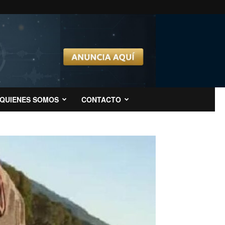
QUIENES SOMOS
CONTACTO