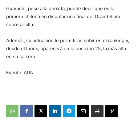
Guarachi, pese a la derrota, puede decir que es la
primera chilena en disputar una final del Grand Slam
sobre arcilla.
Además, su actuación le permitirán subir en el ranking y,
desde el lunes, aparecerá en la posición 25, la más alta
en su carrera.
Fuente: ADN