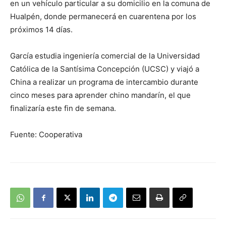
en un vehículo particular a su domicilio en la comuna de
Hualpén, donde permanecerá en cuarentena por los
próximos 14 días.
García estudia ingeniería comercial de la Universidad
Católica de la Santísima Concepción (UCSC) y viajó a
China a realizar un programa de intercambio durante
cinco meses para aprender chino mandarín, el que
finalizaría este fin de semana.
Fuente: Cooperativa