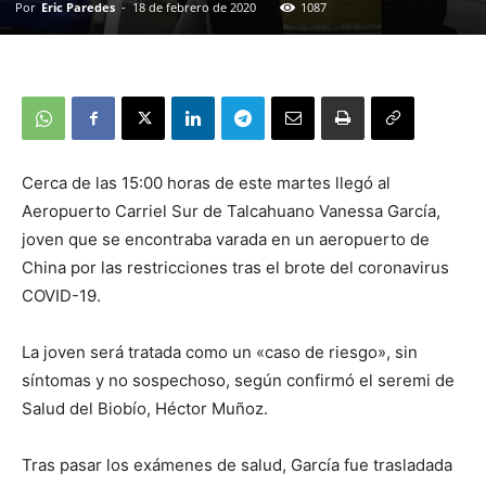
Por
Eric Paredes
-
18 de febrero de 2020
1087
Cerca de las 15:00 horas de este martes llegó al
Aeropuerto Carriel Sur de Talcahuano Vanessa García,
joven que se encontraba varada en un aeropuerto de
China por las restricciones tras el brote del coronavirus
COVID-19.
La joven será tratada como un «caso de riesgo», sin
síntomas y no sospechoso, según confirmó el seremi de
Salud del Biobío, Héctor Muñoz.
Tras pasar los exámenes de salud, García fue trasladada