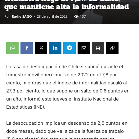
que mantiene alta la informalidad
Por
Radio SAGO
-
28 de abril de 2022
137
La tasa de desocupación de Chile se ubicó durante el
trimestre móvil enero-marzo de 2022 en el 7,8 por
ciento, mientras que el índice de informalidad escaló al
27,3 por ciento, lo que supone un salto de 0,6 puntos en
un año, informó este jueves el Instituto Nacional de
Estadísticas (INE).
La desocupación implica un descenso de 2,6 puntos en
doce meses, dado que «el alza de la fuerza de trabajo