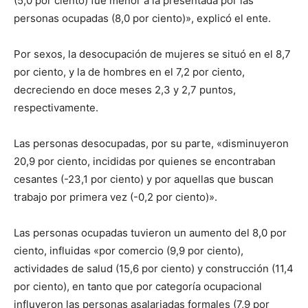
(5,0 por ciento) fue menor a la presentada por las
personas ocupadas (8,0 por ciento)», explicó el ente.
Por sexos, la desocupación de mujeres se situó en el 8,7
por ciento, y la de hombres en el 7,2 por ciento,
decreciendo en doce meses 2,3 y 2,7 puntos,
respectivamente.
Las personas desocupadas, por su parte, «disminuyeron
20,9 por ciento, incididas por quienes se encontraban
cesantes (-23,1 por ciento) y por aquellas que buscan
trabajo por primera vez (-0,2 por ciento)».
Las personas ocupadas tuvieron un aumento del 8,0 por
ciento, influidas «por comercio (9,9 por ciento),
actividades de salud (15,6 por ciento) y construcción (11,4
por ciento), en tanto que por categoría ocupacional
influyeron las personas asalariadas formales (7,9 por