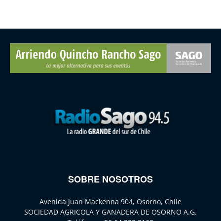
SOBRE NOSOTROS
Avenida Juan Mackenna 904, Osorno, Chile
SOCIEDAD AGRICOLA Y GANADERA DE OSORNO A.G.