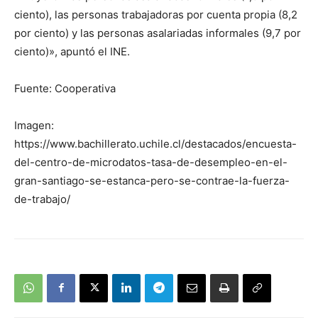
ciento), las personas trabajadoras por cuenta propia (8,2
por ciento) y las personas asalariadas informales (9,7 por
ciento)», apuntó el INE.
Fuente: Cooperativa
Imagen:
https://www.bachillerato.uchile.cl/destacados/encuesta-
del-centro-de-microdatos-tasa-de-desempleo-en-el-
gran-santiago-se-estanca-pero-se-contrae-la-fuerza-
de-trabajo/