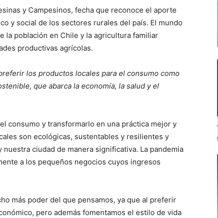
pesinas y Campesinos, fecha que reconoce el aporte
o y social de los sectores rurales del país. El mundo
la población en Chile y la agricultura familiar
ades productivas agrícolas.
preferir los productos locales para el consumo como
stenible, que abarca la economía, la salud y el
 el consumo y transformarlo en una práctica mejor y
cales son ecológicas, sustentables y resilientes y
 nuestra ciudad de manera significativa. La pandemia
rmente a los pequeños negocios cuyos ingresos
o más poder del que pensamos, ya que al preferir
económico, pero además fomentamos el estilo de vida