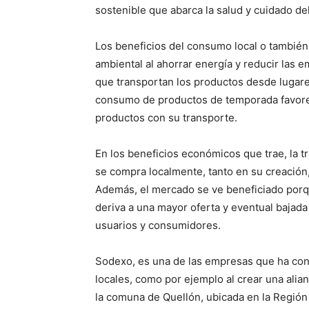
sostenible que abarca la salud y cuidado d
Los beneficios del consumo local o tambié
ambiental al ahorrar energía y reducir las
que transportan los productos desde lugar
consumo de productos de temporada favorec
productos con su transporte.
En los beneficios económicos que trae, la 
se compra localmente, tanto en su creación,
Además, el mercado se ve beneficiado porq
deriva a una mayor oferta y eventual bajada 
usuarios y consumidores.
Sodexo, es una de las empresas que ha cont
locales, como por ejemplo al crear una alia
la comuna de Quellón, ubicada en la Región 