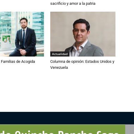
sacrificio y amor a la patria
Actualidad
Familias de Acogida
Columna de opinión: Estados Unidos y
Venezuela