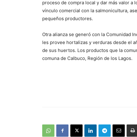
proceso de compra local y dar más valor a l
vínculo comercial con la salmonicultura, 
pequeños productores.
Otra alianza se generó con la Comunidad I
les provee hortalizas y verduras desde el añ
de sus huertos. Los productos que la comu
comuna de Calbuco, Región de los Lagos.