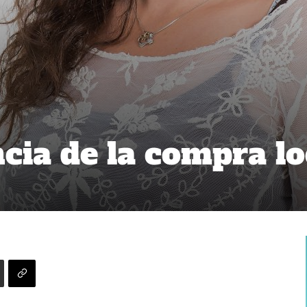
cia de la compra lo