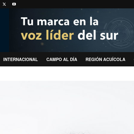
INTERNACIONAL
CAMPO AL DÍA
REGIÓN ACUÍCOLA