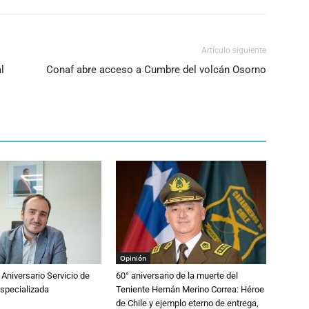
Artículo siguiente
l
Conaf abre acceso a Cumbre del volcán Osorno
Opinión
 Aniversario Servicio de
60° aniversario de la muerte del
specializada
Teniente Hernán Merino Correa: Héroe
de Chile y ejemplo eterno de entrega,