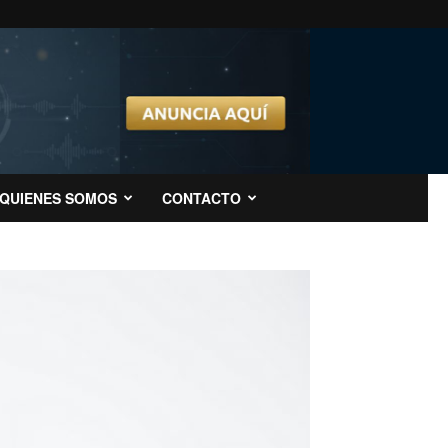
QUIENES SOMOS
CONTACTO