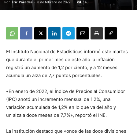
Por
Eric Paredes
-
8 de febrero de 2022
143
El Instituto Nacional de Estadísticas informó este martes
que durante el primer mes de este año la inflación
registró un aumento de 1,2 por ciento, y a 12 meses
acumula un alza de 7,7 puntos porcentuales.
«En enero de 2022, el Índice de Precios al Consumidor
(IPC) anotó un incremento mensual de 1,2%, una
variación acumulada de 1,2% en lo que va del año y
un alza a doce meses de 7,7%», reportó el INE.
La institución destacó que «once de las doce divisiones