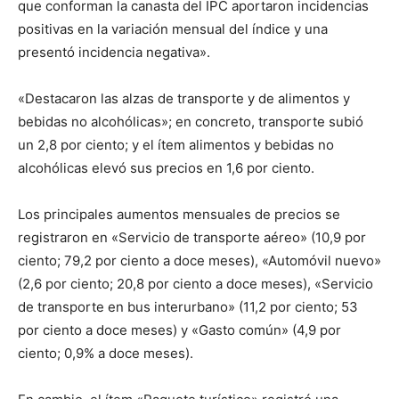
que conforman la canasta del IPC aportaron incidencias
positivas en la variación mensual del índice y una
presentó incidencia negativa».
«Destacaron las alzas de transporte y de alimentos y
bebidas no alcohólicas»; en concreto, transporte subió
un 2,8 por ciento; y el ítem alimentos y bebidas no
alcohólicas elevó sus precios en 1,6 por ciento.
Los principales aumentos mensuales de precios se
registraron en «Servicio de transporte aéreo» (10,9 por
ciento; 79,2 por ciento a doce meses), «Automóvil nuevo»
(2,6 por ciento; 20,8 por ciento a doce meses), «Servicio
de transporte en bus interurbano» (11,2 por ciento; 53
por ciento a doce meses) y «Gasto común» (4,9 por
ciento; 0,9% a doce meses).