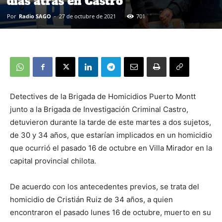
días atrás en Castro
Por
Radio SAGO
-
27 de octubre de 2021
701
Detectives de la Brigada de Homicidios Puerto Montt
junto a la Brigada de Investigación Criminal Castro,
detuvieron durante la tarde de este martes a dos sujetos,
de 30 y 34 años, que estarían implicados en un homicidio
que ocurrió el pasado 16 de octubre en Villa Mirador en la
capital provincial chilota.
De acuerdo con los antecedentes previos, se trata del
homicidio de Cristián Ruiz de 34 años, a quien
encontraron el pasado lunes 16 de octubre, muerto en su