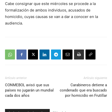
Cabe consignar que este miércoles se procede a la
formalización de ambos individuos, acusados de
homicidio, cuyas causas se van a dar a conocer en la
audiencia.
Artículo anterior
Artículo siguiente
CONMEBOL avisó que sus
Carabineros detiene a
países no jugarán un mundial
condenado que era buscado
cada dos años
por homicidio en Frutillar