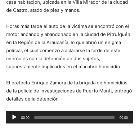
casa habitación, ubicada en la Villa Mirador de la ciudad
de Castro, atado de pies y manos.
Horas más tarde el auto de la víctima se encontró con el
motor andando y abandonado en la ciudad de Pitrufquén,
en la Región de la Araucanía, lo que abrió un enigma
policial, el cual comenzó a aclararse la tarde de este
miércoles con la detención de dos sujetos,
supuestamente implicados en el macabro homicidio.
El prefecto Enrique Zamora de la brigada de homicidios
de la policía de investigaciones de Puerto Montt, entregó
detalles de la detención
Reproductor
00:00
00:00
de
audio