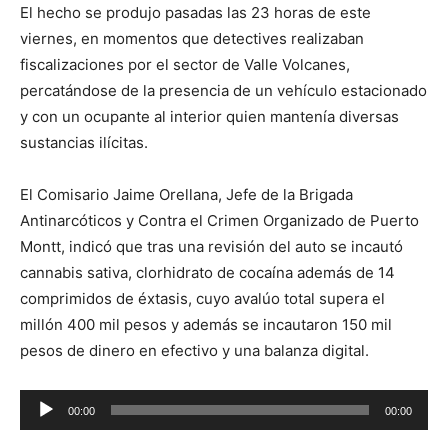
El hecho se produjo pasadas las 23 horas de este
viernes, en momentos que detectives realizaban
fiscalizaciones por el sector de Valle Volcanes,
percatándose de la presencia de un vehículo estacionado
y con un ocupante al interior quien mantenía diversas
sustancias ilícitas.
El Comisario Jaime Orellana, Jefe de la Brigada
Antinarcóticos y Contra el Crimen Organizado de Puerto
Montt, indicó que tras una revisión del auto se incautó
cannabis sativa, clorhidrato de cocaína además de 14
comprimidos de éxtasis, cuyo avalúo total supera el
millón 400 mil pesos y además se incautaron 150 mil
pesos de dinero en efectivo y una balanza digital.
Reproductor
00:00
00:00
de