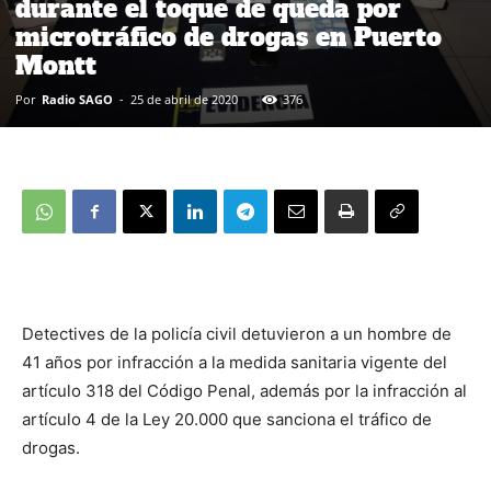
durante el toque de queda por
microtráfico de drogas en Puerto
Montt
Por
Radio SAGO
-
25 de abril de 2020
376
Detectives de la policía civil detuvieron a un hombre de
41 años por infracción a la medida sanitaria vigente del
artículo 318 del Código Penal, además por la infracción al
artículo 4 de la Ley 20.000 que sanciona el tráfico de
drogas.