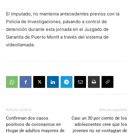
audio
El imputado, no mantenía antecedentes previos con la
Policía de Investigaciones, pasando a control de
detención durante esta jornada en el Juzgado de
Garantía de Puerto Montt a través del sistema de
videollamada.
Artículo anterior
Artículo siguiente
Confirman dos casos
Casi un 30 por ciento de los
positivos de coronavirus en
adolescentes cree que los
Hogar de adultos mayores de
jóvenes no se contagian de