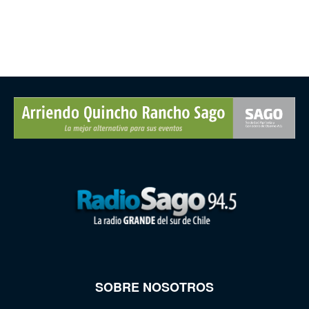
SOBRE NOSOTROS