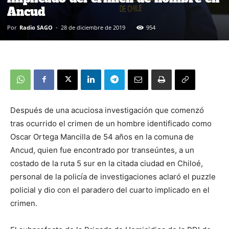
Ancud
Por
Radio SAGO
-
28 de diciembre de 2019
954
Después de una acuciosa investigación que comenzó
tras ocurrido el crimen de un hombre identificado como
Oscar Ortega Mancilla de 54 años en la comuna de
Ancud, quien fue encontrado por transeúntes, a un
costado de la ruta 5 sur en la citada ciudad en Chiloé,
personal de la policía de investigaciones aclaró el puzzle
policial y dio con el paradero del cuarto implicado en el
crimen.