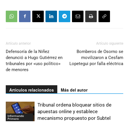
Artículo anterior
Artículo siguiente
Defensoría de la Niñez
Bomberos de Osorno se
denunció a Hugo Gutiérrez en
movilizaron a Cesfam
tribunales por «uso político»
Lopetegui por falla eléctrica
de menores
Artículos relacionados
Más del autor
Tribunal ordena bloquear sitios de
apuestas online y establece
Informando
mecanismo propuesto por Subtel
Primero