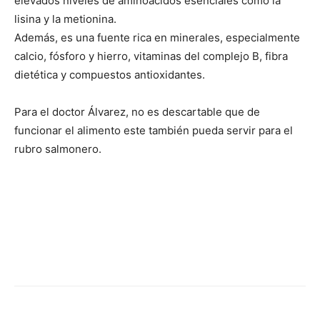
elevados niveles de aminoácidos esenciales como la
lisina y la metionina.
Además, es una fuente rica en minerales, especialmente
calcio, fósforo y hierro, vitaminas del complejo B, fibra
dietética y compuestos antioxidantes.
Para el doctor Álvarez, no es descartable que de
funcionar el alimento este también pueda servir para el
rubro salmonero.