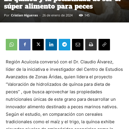
súper alimento para peces
Por
Cristian Higueras
-
26 de enero de 2024
145
Región Acuícola conversó con el Dr. Claudio Álvarez,
líder de la iniciativa e investigador del Centro de Estudios
Avanzados de Zonas Áridas, quien lidera el proyecto
“Valoración de hidrolizados de quínoa para dieta de
peces” , que busca aprovechar las propiedades
nutricionales únicas de este grano para desarrollar un
innovador alimento destinado a peces marinos nativos.
Según el estudio, en comparación con cereales
tradicionales como el maíz y el trigo, la quínoa exhibe