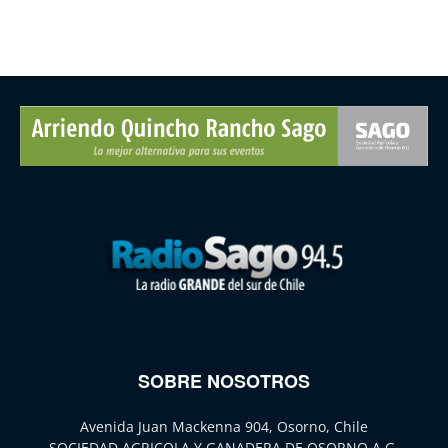
SOBRE NOSOTROS
Avenida Juan Mackenna 904, Osorno, Chile
SOCIEDAD AGRICOLA Y GANADERA DE OSORNO A.G.