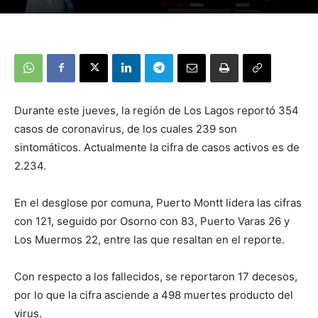
Durante este jueves, la región de Los Lagos reportó 354
casos de coronavirus, de los cuales 239 son
sintomáticos. Actualmente la cifra de casos activos es de
2.234.
En el desglose por comuna, Puerto Montt lidera las cifras
con 121, seguido por Osorno con 83, Puerto Varas 26 y
Los Muermos 22, entre las que resaltan en el reporte.
Con respecto a los fallecidos, se reportaron 17 decesos,
por lo que la cifra asciende a 498 muertes producto del
virus.