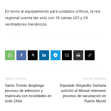
En torno al equipamiento para cuidados críticos, la red
regional cuenta tan solo con 14 camas UCI y 24
ventiladores mecánicos.
Artículo anterior
Artículo siguiente
Santo Tomás despliega
Diputado Alejandro Santana
proceso de admisión y
solicitó al Minsal intervenir
matrícula con novedades en
proceso de vacunación en
todo Chile
Puerto Montt