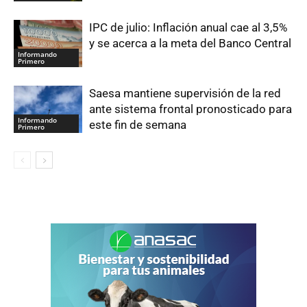
IPC de julio: Inflación anual cae al 3,5%
y se acerca a la meta del Banco Central
Informando
Primero
Saesa mantiene supervisión de la red
ante sistema frontal pronosticado para
Informando
este fin de semana
Primero