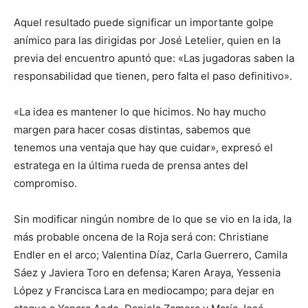
Aquel resultado puede significar un importante golpe
anímico para las dirigidas por José Letelier, quien en la
previa del encuentro apuntó que: «Las jugadoras saben la
responsabilidad que tienen, pero falta el paso definitivo».
«La idea es mantener lo que hicimos. No hay mucho
margen para hacer cosas distintas, sabemos que
tenemos una ventaja que hay que cuidar», expresó el
estratega en la última rueda de prensa antes del
compromiso.
Sin modificar ningún nombre de lo que se vio en la ida, la
más probable oncena de la Roja será con: Christiane
Endler en el arco; Valentina Díaz, Carla Guerrero, Camila
Sáez y Javiera Toro en defensa; Karen Araya, Yessenia
López y Francisca Lara en mediocampo; para dejar en