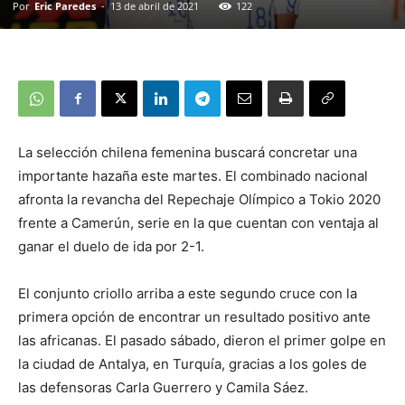
Por
Eric Paredes
-
13 de abril de 2021
122
La selección chilena femenina buscará concretar una
importante hazaña este martes. El combinado nacional
afronta la revancha del Repechaje Olímpico a Tokio 2020
frente a Camerún, serie en la que cuentan con ventaja al
ganar el duelo de ida por 2-1.
El conjunto criollo arriba a este segundo cruce con la
primera opción de encontrar un resultado positivo ante
las africanas. El pasado sábado, dieron el primer golpe en
la ciudad de Antalya, en Turquía, gracias a los goles de
las defensoras Carla Guerrero y Camila Sáez.