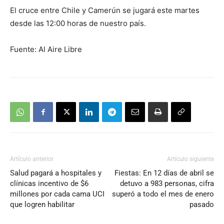
El cruce entre Chile y Camerún se jugará este martes
desde las 12:00 horas de nuestro país.
Fuente: Al Aire Libre
Artículo anterior
Artículo siguiente
Salud pagará a hospitales y
Fiestas: En 12 días de abril se
clínicas incentivo de $6
detuvo a 983 personas, cifra
millones por cada cama UCI
superó a todo el mes de enero
que logren habilitar
pasado