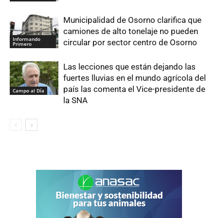
Municipalidad de Osorno clarifica que
camiones de alto tonelaje no pueden
Informando
circular por sector centro de Osorno
Primero
Las lecciones que están dejando las
fuertes lluvias en el mundo agrícola del
país las comenta el Vice-presidente de
Campo al Día
la SNA